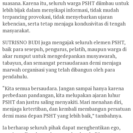
suasana. Karena itu, seluruh warga PSHT diimbau untuk
lebih bijak dalam menyikapi informasi, tidak mudah
terpancing provokasi, tidak menyebarkan ujaran
kebencian, serta tetap menjaga kondusivitas di tengah
masyarakat.
SUTRISNO BUDI juga mengajak seluruh elemen PSHT,
baik para sesepuh, pengurus, pelatih, maupun warga di
akar rumput untuk mengedepankan musyawarah,
tabayun, dan semangat persaudaraan demi menjaga
marwah organisasi yang telah dibangun oleh para
pendahulu.
“Kita semua bersaudara. Jangan sampai hanya karena
perbedaan pandangan, kita melupakan ajaran luhur
PSHT dan justru saling menyakiti. Mari menahan diri,
menjaga ketertiban, dan kembali membangun persatuan
demi masa depan PSHT yang lebih baik,” tambahnya.
Ia berharap seluruh pihak dapat menghentikan ego,