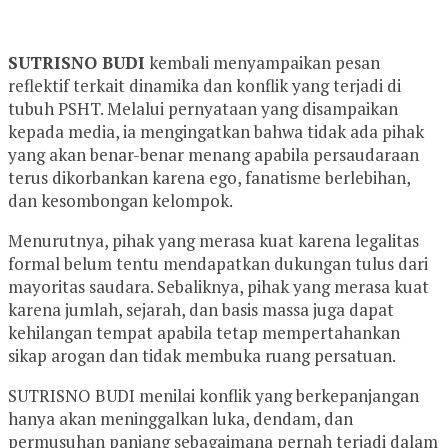
SUTRISNO BUDI
kembali menyampaikan pesan
reflektif terkait dinamika dan konflik yang terjadi di
tubuh PSHT. Melalui pernyataan yang disampaikan
kepada media, ia mengingatkan bahwa tidak ada pihak
yang akan benar-benar menang apabila persaudaraan
terus dikorbankan karena ego, fanatisme berlebihan,
dan kesombongan kelompok.
Menurutnya, pihak yang merasa kuat karena legalitas
formal belum tentu mendapatkan dukungan tulus dari
mayoritas saudara. Sebaliknya, pihak yang merasa kuat
karena jumlah, sejarah, dan basis massa juga dapat
kehilangan tempat apabila tetap mempertahankan
sikap arogan dan tidak membuka ruang persatuan.
SUTRISNO BUDI menilai konflik yang berkepanjangan
hanya akan meninggalkan luka, dendam, dan
permusuhan panjang sebagaimana pernah terjadi dalam