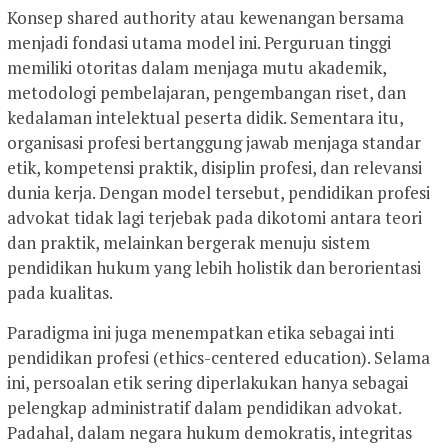
Konsep shared authority atau kewenangan bersama
menjadi fondasi utama model ini. Perguruan tinggi
memiliki otoritas dalam menjaga mutu akademik,
metodologi pembelajaran, pengembangan riset, dan
kedalaman intelektual peserta didik. Sementara itu,
organisasi profesi bertanggung jawab menjaga standar
etik, kompetensi praktik, disiplin profesi, dan relevansi
dunia kerja. Dengan model tersebut, pendidikan profesi
advokat tidak lagi terjebak pada dikotomi antara teori
dan praktik, melainkan bergerak menuju sistem
pendidikan hukum yang lebih holistik dan berorientasi
pada kualitas.
Paradigma ini juga menempatkan etika sebagai inti
pendidikan profesi (ethics-centered education). Selama
ini, persoalan etik sering diperlakukan hanya sebagai
pelengkap administratif dalam pendidikan advokat.
Padahal, dalam negara hukum demokratis, integritas