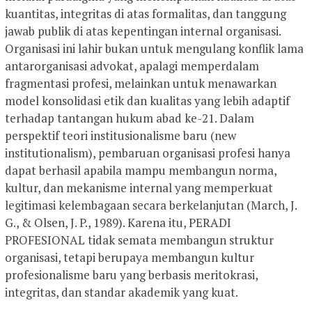
kuantitas, integritas di atas formalitas, dan tanggung
jawab publik di atas kepentingan internal organisasi.
Organisasi ini lahir bukan untuk mengulang konflik lama
antarorganisasi advokat, apalagi memperdalam
fragmentasi profesi, melainkan untuk menawarkan
model konsolidasi etik dan kualitas yang lebih adaptif
terhadap tantangan hukum abad ke-21. Dalam
perspektif teori institusionalisme baru (new
institutionalism), pembaruan organisasi profesi hanya
dapat berhasil apabila mampu membangun norma,
kultur, dan mekanisme internal yang memperkuat
legitimasi kelembagaan secara berkelanjutan (March, J.
G., & Olsen, J. P., 1989). Karena itu, PERADI
PROFESIONAL tidak semata membangun struktur
organisasi, tetapi berupaya membangun kultur
profesionalisme baru yang berbasis meritokrasi,
integritas, dan standar akademik yang kuat.