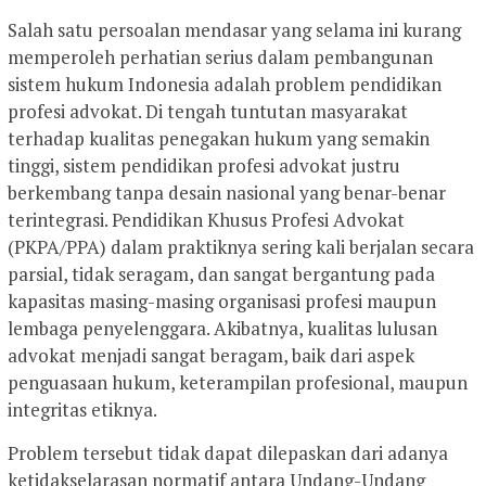
Salah satu persoalan mendasar yang selama ini kurang
memperoleh perhatian serius dalam pembangunan
sistem hukum Indonesia adalah problem pendidikan
profesi advokat. Di tengah tuntutan masyarakat
terhadap kualitas penegakan hukum yang semakin
tinggi, sistem pendidikan profesi advokat justru
berkembang tanpa desain nasional yang benar-benar
terintegrasi. Pendidikan Khusus Profesi Advokat
(PKPA/PPA) dalam praktiknya sering kali berjalan secara
parsial, tidak seragam, dan sangat bergantung pada
kapasitas masing-masing organisasi profesi maupun
lembaga penyelenggara. Akibatnya, kualitas lulusan
advokat menjadi sangat beragam, baik dari aspek
penguasaan hukum, keterampilan profesional, maupun
integritas etiknya.
Problem tersebut tidak dapat dilepaskan dari adanya
ketidakselarasan normatif antara Undang-Undang