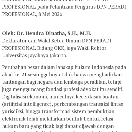
PROFESIONAL pada Pelantikan Pengurus DPN PERADI
PROFESIONAL, 8 Mei 2026
Oleh: Dr. Hendra Dinatha, S.H., M.H.
Deklarator dan Wakil Ketua Umum DPN PERADI
PROFESIONAL Bidang OKK, juga Wakil Rektor
Universitas Jayabaya Jakarta.
Perubahan besar dalam lanskap hukum Indonesia pada
abad ke-21 sesungguhnya tidak hanya menghadirkan
tantangan bagi negara dan lembaga peradilan, tetapi
juga mengguncang fondasi profesi advokat itu sendiri.
Digitalisasi ekonomi, munculnya kecerdasan buatan
(artificial intelligence), perkembangan transaksi lintas
yurisdiksi, hingga transformasi sistem pembuktian
elektronik telah melahirkan bentuk-bentuk relasi
hukum baru yang tidak lagi dapat dijawab dengan