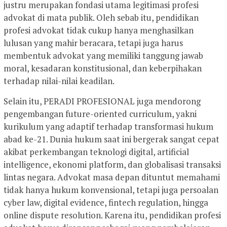
justru merupakan fondasi utama legitimasi profesi
advokat di mata publik. Oleh sebab itu, pendidikan
profesi advokat tidak cukup hanya menghasilkan
lulusan yang mahir beracara, tetapi juga harus
membentuk advokat yang memiliki tanggung jawab
moral, kesadaran konstitusional, dan keberpihakan
terhadap nilai-nilai keadilan.
Selain itu, PERADI PROFESIONAL juga mendorong
pengembangan future-oriented curriculum, yakni
kurikulum yang adaptif terhadap transformasi hukum
abad ke-21. Dunia hukum saat ini bergerak sangat cepat
akibat perkembangan teknologi digital, artificial
intelligence, ekonomi platform, dan globalisasi transaksi
lintas negara. Advokat masa depan dituntut memahami
tidak hanya hukum konvensional, tetapi juga persoalan
cyber law, digital evidence, fintech regulation, hingga
online dispute resolution. Karena itu, pendidikan profesi