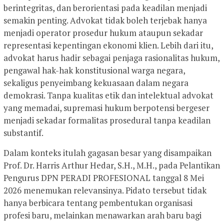
berintegritas, dan berorientasi pada keadilan menjadi
semakin penting. Advokat tidak boleh terjebak hanya
menjadi operator prosedur hukum ataupun sekadar
representasi kepentingan ekonomi klien. Lebih dari itu,
advokat harus hadir sebagai penjaga rasionalitas hukum,
pengawal hak-hak konstitusional warga negara,
sekaligus penyeimbang kekuasaan dalam negara
demokrasi. Tanpa kualitas etik dan intelektual advokat
yang memadai, supremasi hukum berpotensi bergeser
menjadi sekadar formalitas prosedural tanpa keadilan
substantif.
Dalam konteks itulah gagasan besar yang disampaikan
Prof. Dr. Harris Arthur Hedar, S.H., M.H., pada Pelantikan
Pengurus DPN PERADI PROFESIONAL tanggal 8 Mei
2026 menemukan relevansinya. Pidato tersebut tidak
hanya berbicara tentang pembentukan organisasi
profesi baru, melainkan menawarkan arah baru bagi