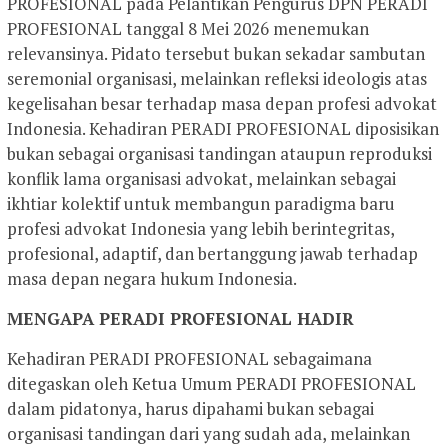
PROFESIONAL pada Pelantikan Pengurus DPN PERADI
PROFESIONAL tanggal 8 Mei 2026 menemukan
relevansinya. Pidato tersebut bukan sekadar sambutan
seremonial organisasi, melainkan refleksi ideologis atas
kegelisahan besar terhadap masa depan profesi advokat
Indonesia. Kehadiran PERADI PROFESIONAL diposisikan
bukan sebagai organisasi tandingan ataupun reproduksi
konflik lama organisasi advokat, melainkan sebagai
ikhtiar kolektif untuk membangun paradigma baru
profesi advokat Indonesia yang lebih berintegritas,
profesional, adaptif, dan bertanggung jawab terhadap
masa depan negara hukum Indonesia.
MENGAPA PERADI PROFESIONAL HADIR
Kehadiran PERADI PROFESIONAL sebagaimana
ditegaskan oleh Ketua Umum PERADI PROFESIONAL
dalam pidatonya, harus dipahami bukan sebagai
organisasi tandingan dari yang sudah ada, melainkan