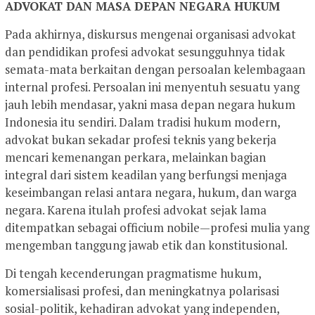
ADVOKAT DAN MASA DEPAN NEGARA HUKUM
Pada akhirnya, diskursus mengenai organisasi advokat
dan pendidikan profesi advokat sesungguhnya tidak
semata-mata berkaitan dengan persoalan kelembagaan
internal profesi. Persoalan ini menyentuh sesuatu yang
jauh lebih mendasar, yakni masa depan negara hukum
Indonesia itu sendiri. Dalam tradisi hukum modern,
advokat bukan sekadar profesi teknis yang bekerja
mencari kemenangan perkara, melainkan bagian
integral dari sistem keadilan yang berfungsi menjaga
keseimbangan relasi antara negara, hukum, dan warga
negara. Karena itulah profesi advokat sejak lama
ditempatkan sebagai officium nobile—profesi mulia yang
mengemban tanggung jawab etik dan konstitusional.
Di tengah kecenderungan pragmatisme hukum,
komersialisasi profesi, dan meningkatnya polarisasi
sosial-politik, kehadiran advokat yang independen,