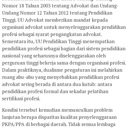
Nomor 18 Tahun 2003 tentang Advokat dan Undang-
Undang Nomor 12 Tahun 2012 tentang Pendidikan
Tinggi. UU Advokat memberikan mandat kepada
organisasi advokat untuk menyelenggarakan pendidikan
profesi sebagai syarat pengangkatan advokat.
Sementara itu, UU Pendidikan Tinggi menempatkan
pendidikan profesi sebagai bagian dari sistem pendidikan
nasional yang seharusnya diselenggarakan oleh
perguruan tinggi bekerja sama dengan organisasi profesi.
Dalam praktiknya, dualisme pengaturan ini melahirkan
ruang abu-abu yang menyebabkan pendidikan profesi
advokat sering berada di antara dua kutub: antara
pendidikan profesi formal dan sekadar pelatihan
sertifikasi profesi.
Kondisi tersebut kemudian memunculkan problem
lanjutan berupa disparitas kualitas penyelenggaraan
PKPA/PPA di berbagai daerah. Tidak semua lembaga