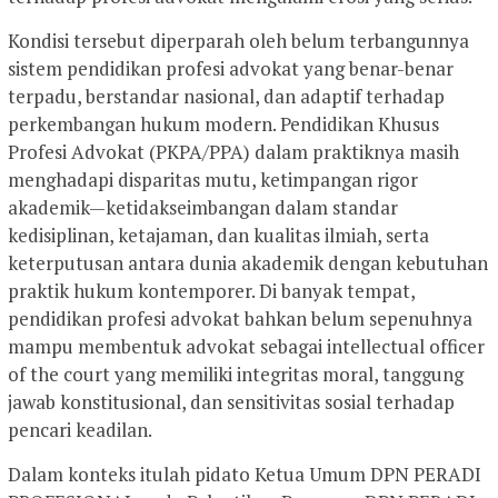
Kondisi tersebut diperparah oleh belum terbangunnya
sistem pendidikan profesi advokat yang benar-benar
terpadu, berstandar nasional, dan adaptif terhadap
perkembangan hukum modern. Pendidikan Khusus
Profesi Advokat (PKPA/PPA) dalam praktiknya masih
menghadapi disparitas mutu, ketimpangan rigor
akademik—ketidakseimbangan dalam standar
kedisiplinan, ketajaman, dan kualitas ilmiah, serta
keterputusan antara dunia akademik dengan kebutuhan
praktik hukum kontemporer. Di banyak tempat,
pendidikan profesi advokat bahkan belum sepenuhnya
mampu membentuk advokat sebagai intellectual officer
of the court yang memiliki integritas moral, tanggung
jawab konstitusional, dan sensitivitas sosial terhadap
pencari keadilan.
Dalam konteks itulah pidato Ketua Umum DPN PERADI