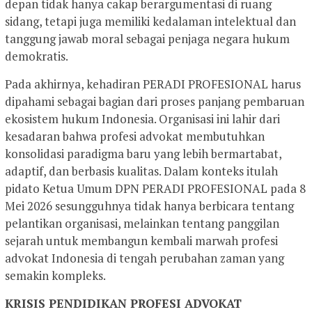
depan tidak hanya cakap berargumentasi di ruang
sidang, tetapi juga memiliki kedalaman intelektual dan
tanggung jawab moral sebagai penjaga negara hukum
demokratis.
Pada akhirnya, kehadiran PERADI PROFESIONAL harus
dipahami sebagai bagian dari proses panjang pembaruan
ekosistem hukum Indonesia. Organisasi ini lahir dari
kesadaran bahwa profesi advokat membutuhkan
konsolidasi paradigma baru yang lebih bermartabat,
adaptif, dan berbasis kualitas. Dalam konteks itulah
pidato Ketua Umum DPN PERADI PROFESIONAL pada 8
Mei 2026 sesungguhnya tidak hanya berbicara tentang
pelantikan organisasi, melainkan tentang panggilan
sejarah untuk membangun kembali marwah profesi
advokat Indonesia di tengah perubahan zaman yang
semakin kompleks.
KRISIS PENDIDIKAN PROFESI ADVOKAT