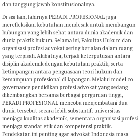
dan tanggung jawab konstitusionalnya.
Di sisi lain, lahirnya PERADI PROFESIONAL juga
merefleksikan kebutuhan mendesak untuk membangun
hubungan yang lebih sehat antara dunia akademik dan
dunia praktik hukum. Selama ini, Fakultas Hukum dan
organisasi profesi advokat sering berjalan dalam ruang
yang terpisah. Akibatnya, terjadi keterputusan antara
disiplin akademik dengan kebutuhan praktik, serta
ketimpangan antara penguasaan teori hukum dan
kemampuan profesional di lapangan. Melalui model co-
governance pendidikan profesi advokat yang sedang
dikembangkan bersama berbagai perguruan tinggi,
PERADI PROFESIONAL mencoba menjembatani dua
dunia tersebut secara lebih substantif: universitas
menjaga kualitas akademik, sementara organisasi profesi
menjaga standar etik dan kompetensi praktik.
Pendekatan ini penting agar advokat Indonesia masa