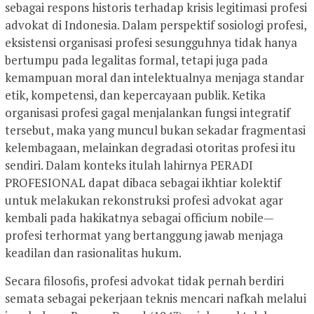
sebagai respons historis terhadap krisis legitimasi profesi
advokat di Indonesia. Dalam perspektif sosiologi profesi,
eksistensi organisasi profesi sesungguhnya tidak hanya
bertumpu pada legalitas formal, tetapi juga pada
kemampuan moral dan intelektualnya menjaga standar
etik, kompetensi, dan kepercayaan publik. Ketika
organisasi profesi gagal menjalankan fungsi integratif
tersebut, maka yang muncul bukan sekadar fragmentasi
kelembagaan, melainkan degradasi otoritas profesi itu
sendiri. Dalam konteks itulah lahirnya PERADI
PROFESIONAL dapat dibaca sebagai ikhtiar kolektif
untuk melakukan rekonstruksi profesi advokat agar
kembali pada hakikatnya sebagai officium nobile—
profesi terhormat yang bertanggung jawab menjaga
keadilan dan rasionalitas hukum.
Secara filosofis, profesi advokat tidak pernah berdiri
semata sebagai pekerjaan teknis mencari nafkah melalui