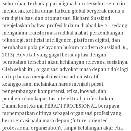
Kebutuhan terhadap paradigma baru tersebut semakin
mendesak ketika dunia hukum global bergerak menuju
era digitalisasi dan otomatisasi. Richard Susskind
menjelaskan bahwa profesi hukum di abad ke-21 sedang
mengalami transformasi radikal akibat perkembangan
teknologi, artificial intelligence, platform digital, dan
perubahan pola pelayanan hukum modern (Susskind, R.,
2013). Advokat yang gagal beradaptasi dengan
perubahan tersebut akan kehilangan relevansi sosialnya.
Oleh sebab itu, organisasi advokat masa depan tidak lagi
cukup hanya menjadi institusi administratif
keanggotaan, melainkan harus menjadi pusat
pengembangan kompetensi, etika, inovasi, dan
pembentukan kapasitas intelektual profesi hukum.
Dalam konteks ini, PERADI PROFESIONAL berupaya
menempatkan dirinya sebagai organisasi profesi yang
berorientasi pada masa depan (future-oriented
professional organization), tanpa kehilangan akar etik