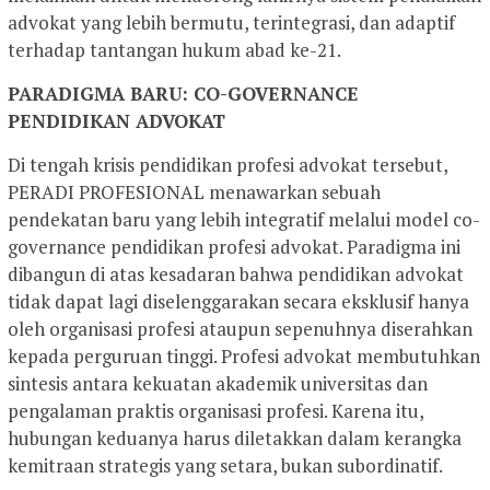
advokat yang lebih bermutu, terintegrasi, dan adaptif
terhadap tantangan hukum abad ke-21.
PARADIGMA BARU: CO-GOVERNANCE
PENDIDIKAN ADVOKAT
Di tengah krisis pendidikan profesi advokat tersebut,
PERADI PROFESIONAL menawarkan sebuah
pendekatan baru yang lebih integratif melalui model co-
governance pendidikan profesi advokat. Paradigma ini
dibangun di atas kesadaran bahwa pendidikan advokat
tidak dapat lagi diselenggarakan secara eksklusif hanya
oleh organisasi profesi ataupun sepenuhnya diserahkan
kepada perguruan tinggi. Profesi advokat membutuhkan
sintesis antara kekuatan akademik universitas dan
pengalaman praktis organisasi profesi. Karena itu,
hubungan keduanya harus diletakkan dalam kerangka
kemitraan strategis yang setara, bukan subordinatif.