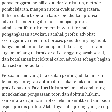
penyelenggara memiliki standar kurikulum, metode
pembelajaran, maupun sistem evaluasi yang setara.
Bahkan dalam beberapa kasus, pendidikan profesi
advokat cenderung direduksi menjadi proses
administratif untuk memenuhi syarat formal
pengangkatan advokat. Padahal, profesi advokat
sesungguhnya menuntut proses pendidikan yang tidak
hanya membentuk kemampuan teknis litigasi, tetapi
juga membangun karakter etik, tanggung jawab sosial,
dan kedalaman intelektual calon advokat sebagai bagian
dari sistem peradilan.
Persoalan lain yang tidak kalah penting adalah masih
lemahnya integrasi antara dunia akademik dan dunia
praktik hukum. Fakultas Hukum selama ini cenderung
menekankan penguasaan teori dan doktrin hukum,
sementara organisasi profesi lebih menitikberatkan pada
aspek praktis profesi. Akibatnya, lahir jurang yang cukup