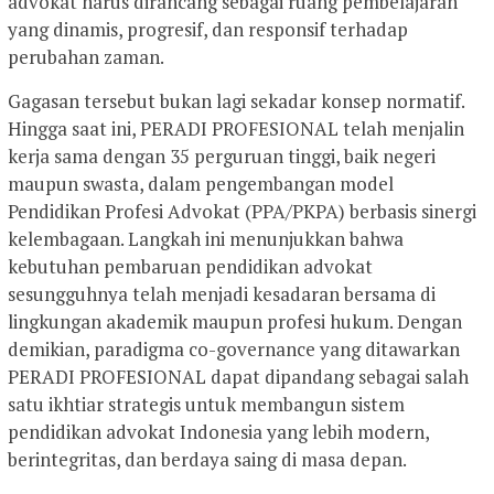
advokat harus dirancang sebagai ruang pembelajaran
yang dinamis, progresif, dan responsif terhadap
perubahan zaman.
Gagasan tersebut bukan lagi sekadar konsep normatif.
Hingga saat ini, PERADI PROFESIONAL telah menjalin
kerja sama dengan 35 perguruan tinggi, baik negeri
maupun swasta, dalam pengembangan model
Pendidikan Profesi Advokat (PPA/PKPA) berbasis sinergi
kelembagaan. Langkah ini menunjukkan bahwa
kebutuhan pembaruan pendidikan advokat
sesungguhnya telah menjadi kesadaran bersama di
lingkungan akademik maupun profesi hukum. Dengan
demikian, paradigma co-governance yang ditawarkan
PERADI PROFESIONAL dapat dipandang sebagai salah
satu ikhtiar strategis untuk membangun sistem
pendidikan advokat Indonesia yang lebih modern,
berintegritas, dan berdaya saing di masa depan.