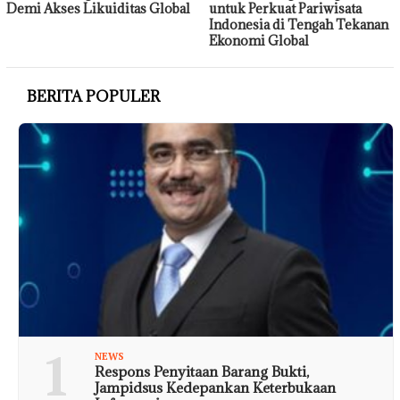
Demi Akses Likuiditas Global
untuk Perkuat Pariwisata
Indonesia di Tengah Tekanan
Ekonomi Global
BERITA POPULER
1
NEWS
Respons Penyitaan Barang Bukti,
Jampidsus Kedepankan Keterbukaan