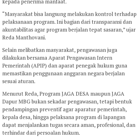
kepada penerima manfaat.
“Masyarakat bisa langsung melakukan kontrol terhadap
pelaksanaan program. Ini bagian dari transparansi dan
akuntabilitas agar program berjalan tepat sasaran,” ujar
Reda Manthovani.
Selain melibatkan masyarakat, pengawasan juga
dilakukan bersama Aparat Pengawasan Intern
Pemerintah (APIP) dan aparat penegak hukum guna
memastikan penggunaan anggaran negara berjalan
sesuai aturan.
Menurut Reda, Program JAGA DESA maupun JAGA
Dapur MBG bukan sekadar pengawasan, tetapi bentuk
pendampingan preventif agar aparatur pemerintah,
kepala desa, hingga pelaksana program di lapangan
dapat menjalankan tugas secara aman, profesional, dan
terhindar dari persoalan hukum.