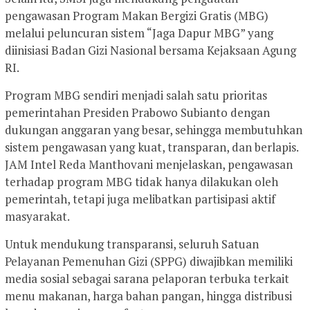
pengawasan Program Makan Bergizi Gratis (MBG)
melalui peluncuran sistem “Jaga Dapur MBG” yang
diinisiasi Badan Gizi Nasional bersama Kejaksaan Agung
RI.
Program MBG sendiri menjadi salah satu prioritas
pemerintahan Presiden Prabowo Subianto dengan
dukungan anggaran yang besar, sehingga membutuhkan
sistem pengawasan yang kuat, transparan, dan berlapis.
JAM Intel Reda Manthovani menjelaskan, pengawasan
terhadap program MBG tidak hanya dilakukan oleh
pemerintah, tetapi juga melibatkan partisipasi aktif
masyarakat.
Untuk mendukung transparansi, seluruh Satuan
Pelayanan Pemenuhan Gizi (SPPG) diwajibkan memiliki
media sosial sebagai sarana pelaporan terbuka terkait
menu makanan, harga bahan pangan, hingga distribusi