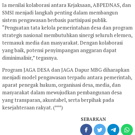
Ia menilai kolaborasi antara Kejaksaan, ABPEDNAS, dan
SMSI menjadi langkah penting dalam membangun
sistem pengawasan berbasis partisipasi publik.
“Penguatan tata kelola pemerintahan desa dan program
strategis nasional membutuhkan sinergi seluruh elemen,
termasuk media dan masyarakat. Dengan kolaborasi
yang baik, potensi penyimpangan anggaran dapat
diminimalisir,” tegasnya.
Program JAGA DESA dan JAGA Dapur MBG diharapkan
menjadi model pengawasan terpadu antara pemerintah,
aparat penegak hukum, organisasi desa, media, dan
masyarakat dalam mewujudkan pembangunan desa
yang transparan, akuntabel, serta berpihak pada
kesejahteraan rakyat. (***)
SEBARKAN