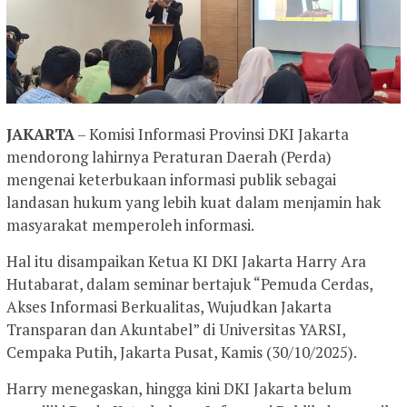
JAKARTA
– Komisi Informasi Provinsi DKI Jakarta
mendorong lahirnya Peraturan Daerah (Perda)
mengenai keterbukaan informasi publik sebagai
landasan hukum yang lebih kuat dalam menjamin hak
masyarakat memperoleh informasi.
Hal itu disampaikan Ketua KI DKI Jakarta Harry Ara
Hutabarat, dalam seminar bertajuk “Pemuda Cerdas,
Akses Informasi Berkualitas, Wujudkan Jakarta
Transparan dan Akuntabel” di Universitas YARSI,
Cempaka Putih, Jakarta Pusat, Kamis (30/10/2025).
Harry menegaskan, hingga kini DKI Jakarta belum