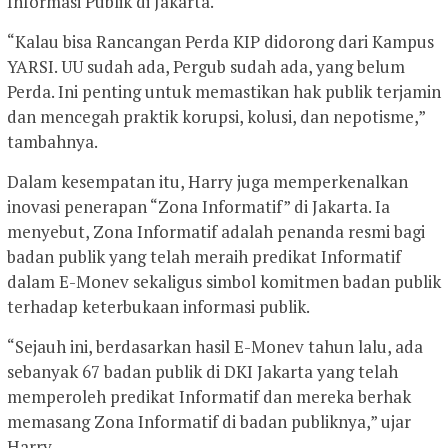
Informasi Publik di Jakarta.
“Kalau bisa Rancangan Perda KIP didorong dari Kampus
YARSI. UU sudah ada, Pergub sudah ada, yang belum
Perda. Ini penting untuk memastikan hak publik terjamin
dan mencegah praktik korupsi, kolusi, dan nepotisme,”
tambahnya.
Dalam kesempatan itu, Harry juga memperkenalkan
inovasi penerapan “Zona Informatif” di Jakarta. Ia
menyebut, Zona Informatif adalah penanda resmi bagi
badan publik yang telah meraih predikat Informatif
dalam E-Monev sekaligus simbol komitmen badan publik
terhadap keterbukaan informasi publik.
“Sejauh ini, berdasarkan hasil E-Monev tahun lalu, ada
sebanyak 67 badan publik di DKI Jakarta yang telah
memperoleh predikat Informatif dan mereka berhak
memasang Zona Informatif di badan publiknya,” ujar
Harry.