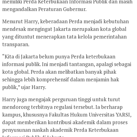
memiliki Perda Keterbukaan Informasi Publik dan masih
mengandalkan Peraturan Gubernur.
Menurut Harry, keberadaan Perda menjadi kebutuhan
mendesak mengingat Jakarta merupakan kota global
yang dituntut menerapkan tata kelola pemerintahan
transparan.
“Kita di Jakarta belum punya Perda keterbukaan
informasi publik. Ini menjadi tantangan, apalagi sebagai
kota global. Perda akan melibatkan banyak pihak
sehingga lebih komprehensif dalam menjamin hak
publik,” ujar Harry.
Harry juga mengajak perguruan tinggi untuk turut
mendorong terbitnya regulasi tersebut. Ia berharap
kampus, khususnya Fakultas Hukum Universitas YARSI,
dapat memberikan kontribusi akademik dalam proses
penyusunan naskah akademik Perda Keterbukaan