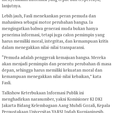
lanjutnya.
Lebih jauh, Fasli menekankan peran pemuda dan
mahasiswa sebagai motor perubahan bangsa. Ia
mengingatkan bahwa generasi muda bukan hanya
penerima informasi, tetapi juga calon pemimpin yang
harus memiliki moral, integritas, dan kemampuan kritis
dalam menegakkan nilai-nilai transparansi.
“Pemuda adalah penggerak kemajuan bangsa. Mereka
akan menjadi pemimpin dan penentu perubahan di masa
depan, sehingga harus memiliki kekuatan moral dan
kemampuan menegakkan nilai-nilai kebaikan,” kata
Fasli.
Talkshow Keterbukaan Informasi Publik ini
menghadirkan narasumber, yakni Komisioner KI DKI
Jakarta Bidang Kelembagaan Aang Muhdi Gozali, Kepala
Perpustakaan Universitas YARSI Indah Kurnianingsih,