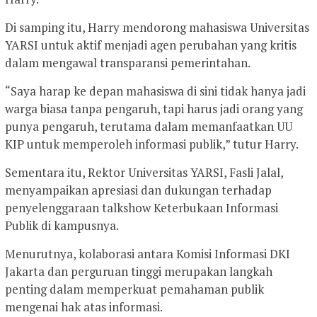
Di samping itu, Harry mendorong mahasiswa Universitas
YARSI untuk aktif menjadi agen perubahan yang kritis
dalam mengawal transparansi pemerintahan.
“Saya harap ke depan mahasiswa di sini tidak hanya jadi
warga biasa tanpa pengaruh, tapi harus jadi orang yang
punya pengaruh, terutama dalam memanfaatkan UU
KIP untuk memperoleh informasi publik,” tutur Harry.
Sementara itu, Rektor Universitas YARSI, Fasli Jalal,
menyampaikan apresiasi dan dukungan terhadap
penyelenggaraan talkshow Keterbukaan Informasi
Publik di kampusnya.
Menurutnya, kolaborasi antara Komisi Informasi DKI
Jakarta dan perguruan tinggi merupakan langkah
penting dalam memperkuat pemahaman publik
mengenai hak atas informasi.