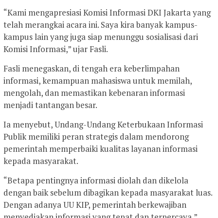
“Kami mengapresiasi Komisi Informasi DKI Jakarta yang
telah merangkai acara ini. Saya kira banyak kampus-
kampus lain yang juga siap menunggu sosialisasi dari
Komisi Informasi,” ujar Fasli.
Fasli menegaskan, di tengah era keberlimpahan
informasi, kemampuan mahasiswa untuk memilah,
mengolah, dan memastikan kebenaran informasi
menjadi tantangan besar.
Ia menyebut, Undang-Undang Keterbukaan Informasi
Publik memiliki peran strategis dalam mendorong
pemerintah memperbaiki kualitas layanan informasi
kepada masyarakat.
“Betapa pentingnya informasi diolah dan dikelola
dengan baik sebelum dibagikan kepada masyarakat luas.
Dengan adanya UU KIP, pemerintah berkewajiban
menyediakan informasi yang tepat dan terpercaya,”