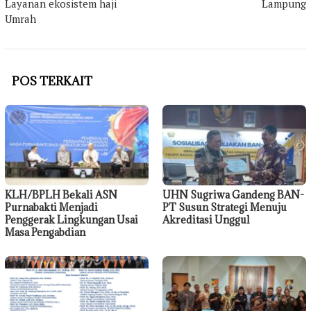
Layanan ekosistem haji
Lampung
Umrah
POS TERKAIT
KLH/BPLH Bekali ASN
UHN Sugriwa Gandeng BAN-
Purnabakti Menjadi
PT Susun Strategi Menuju
Penggerak Lingkungan Usai
Akreditasi Unggul
Masa Pengabdian