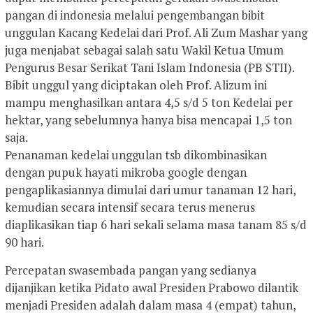
pangan di indonesia melalui pengembangan bibit
unggulan Kacang Kedelai dari Prof. Ali Zum Mashar yang
juga menjabat sebagai salah satu Wakil Ketua Umum
Pengurus Besar Serikat Tani Islam Indonesia (PB STII).
Bibit unggul yang diciptakan oleh Prof. Alizum ini
mampu menghasilkan antara 4,5 s/d 5 ton Kedelai per
hektar, yang sebelumnya hanya bisa mencapai 1,5 ton
saja.
Penanaman kedelai unggulan tsb dikombinasikan
dengan pupuk hayati mikroba google dengan
pengaplikasiannya dimulai dari umur tanaman 12 hari,
kemudian secara intensif secara terus menerus
diaplikasikan tiap 6 hari sekali selama masa tanam 85 s/d
90 hari.
Percepatan swasembada pangan yang sedianya
dijanjikan ketika Pidato awal Presiden Prabowo dilantik
menjadi Presiden adalah dalam masa 4 (empat) tahun,