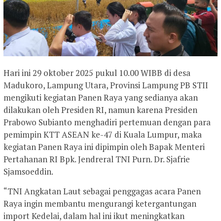
Hari ini 29 oktober 2025 pukul 10.00 WIBB di desa
Madukoro, Lampung Utara, Provinsi Lampung PB STII
mengikuti kegiatan Panen Raya yang sedianya akan
dilakukan oleh Presiden RI, namun karena Presiden
Prabowo Subianto menghadiri pertemuan dengan para
pemimpin KTT ASEAN ke-47 di Kuala Lumpur, maka
kegiatan Panen Raya ini dipimpin oleh Bapak Menteri
Pertahanan RI Bpk. Jendreral TNI Purn. Dr. Sjafrie
Sjamsoeddin.
“TNI Angkatan Laut sebagai penggagas acara Panen
Raya ingin membantu mengurangi ketergantungan
import Kedelai, dalam hal ini ikut meningkatkan