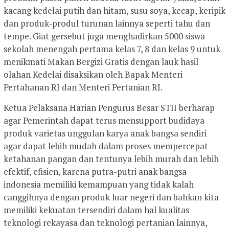
kacang kedelai putih dan hitam, susu soya, kecap, keripik
dan produk-produl turunan lainnya seperti tahu dan
tempe. Giat gersebut juga menghadirkan 5000 siswa
sekolah menengah pertama kelas 7, 8 dan kelas 9 untuk
menikmati Makan Bergizi Gratis dengan lauk hasil
olahan Kedelai disaksikan oleh Bapak Menteri
Pertahanan RI dan Menteri Pertanian RI.
Ketua Pelaksana Harian Pengurus Besar STII berharap
agar Pemerintah dapat terus mensupport budidaya
produk varietas unggulan karya anak bangsa sendiri
agar dapat lebih mudah dalam proses mempercepat
ketahanan pangan dan tentunya lebih murah dan lebih
efektif, efisien, karena putra-putri anak bangsa
indonesia memiliki kemampuan yang tidak kalah
canggihnya dengan produk luar negeri dan bahkan kita
memiliki kekuatan tersendiri dalam hal kualitas
teknologi rekayasa dan teknologi pertanian lainnya,