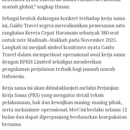
syariah global,” ungkap Hasan.
Sebagai bentuk dukungan konkret terhadap kerja sama
ini, Gaido Travel segera merealisasikan pemesanan satu
rangkaian Kereta Cepat Haramain sebanyak 380 seat
untuk rute Madinah–Makkah pada November 2025.
Langkah ini menjadi simbol komitmen nyata Gaido
Travel dalam memperkuat operasional awal kerja sama
dengan BPKH Limited sekaligus memberikan
pengalaman perjalanan terbaik bagi jamaah umrah
Indonesia.
Kerja sama ini akan ditindaklanjuti melalui Perjanjian
Kerja Sama (PKS) yang mengatur detail teknis
pelaksanaan, hak dan kewajiban masing-masing pihak,
serta mekanisme operasional. MoU ini berlaku selama 12
bulan dan dapat diperpanjang berdasarkan kesepakatan
bersama