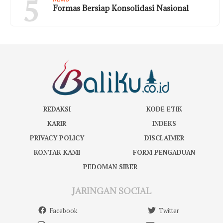
5
Formas Bersiap Konsolidasi Nasional
REDAKSI
KODE ETIK
KARIR
INDEKS
PRIVACY POLICY
DISCLAIMER
KONTAK KAMI
FORM PENGADUAN
PEDOMAN SIBER
JARINGAN SOCIAL
Facebook
Twitter