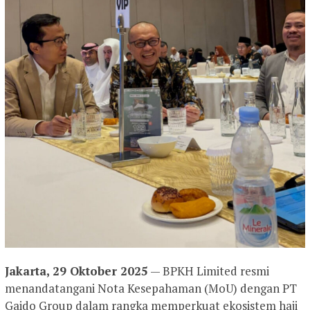
Jakarta, 29 Oktober 2025
— BPKH Limited resmi
menandatangani Nota Kesepahaman (MoU) dengan PT
Gaido Group dalam rangka memperkuat ekosistem haji