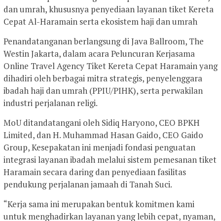
dan umrah, khususnya penyediaan layanan tiket Kereta
Cepat Al-Haramain serta ekosistem haji dan umrah
Penandatanganan berlangsung di Java Ballroom, The
Westin Jakarta, dalam acara Peluncuran Kerjasama
Online Travel Agency Tiket Kereta Cepat Haramain yang
dihadiri oleh berbagai mitra strategis, penyelenggara
ibadah haji dan umrah (PPIU/PIHK), serta perwakilan
industri perjalanan religi.
MoU ditandatangani oleh Sidiq Haryono, CEO BPKH
Limited, dan H. Muhammad Hasan Gaido, CEO Gaido
Group, Kesepakatan ini menjadi fondasi penguatan
integrasi layanan ibadah melalui sistem pemesanan tiket
Haramain secara daring dan penyediaan fasilitas
pendukung perjalanan jamaah di Tanah Suci.
“Kerja sama ini merupakan bentuk komitmen kami
untuk menghadirkan layanan yang lebih cepat, nyaman,