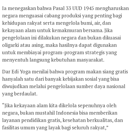
Ia menegaskan bahwa Pasal 33 UUD 1945 mengharuskan
negara menguasai cabang produksi yang penting bagi
kehidupan rakyat serta mengelola bumi, air, dan
kekayaan alam untuk kemakmuran bersama. Jika
pengelolaan ini dilakukan negara dan bukan dikuasai
oligarki atau asing, maka hasilnya dapat digunakan
untuk membiayai program-program strategis yang
menyentuh langsung kebutuhan masyarakat.
Dar Edi Yoga menilai bahwa program makan siang gratis
hanyalah satu dari banyak kebijakan sosial yang bisa
diwujudkan melalui pengelolaan sumber daya nasional
yang berdaulat.
“Jika kekayaan alam kita dikelola sepenuhnya oleh
negara, bukan mustahil Indonesia bisa memberikan
layanan pendidikan gratis, kesehatan berkualitas, dan
fasilitas umum yang layak bagi seluruh rakyat,”