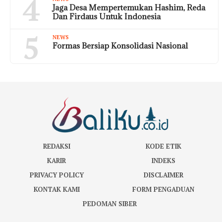
4
Jaga Desa Mempertemukan Hashim, Reda
Dan Firdaus Untuk Indonesia
5
NEWS
Formas Bersiap Konsolidasi Nasional
REDAKSI
KODE ETIK
KARIR
INDEKS
PRIVACY POLICY
DISCLAIMER
KONTAK KAMI
FORM PENGADUAN
PEDOMAN SIBER