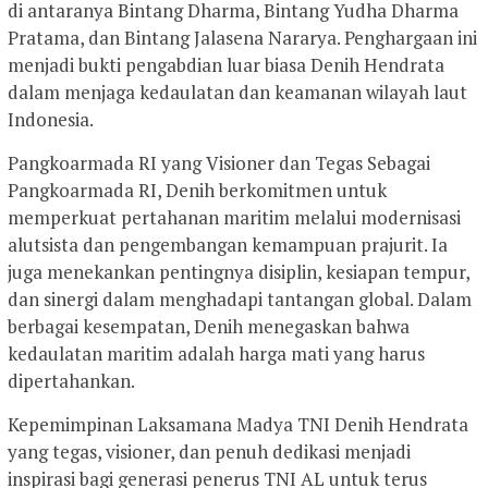
di antaranya Bintang Dharma, Bintang Yudha Dharma
Pratama, dan Bintang Jalasena Nararya. Penghargaan ini
menjadi bukti pengabdian luar biasa Denih Hendrata
dalam menjaga kedaulatan dan keamanan wilayah laut
Indonesia.
Pangkoarmada RI yang Visioner dan Tegas Sebagai
Pangkoarmada RI, Denih berkomitmen untuk
memperkuat pertahanan maritim melalui modernisasi
alutsista dan pengembangan kemampuan prajurit. Ia
juga menekankan pentingnya disiplin, kesiapan tempur,
dan sinergi dalam menghadapi tantangan global. Dalam
berbagai kesempatan, Denih menegaskan bahwa
kedaulatan maritim adalah harga mati yang harus
dipertahankan.
Kepemimpinan Laksamana Madya TNI Denih Hendrata
yang tegas, visioner, dan penuh dedikasi menjadi
inspirasi bagi generasi penerus TNI AL untuk terus