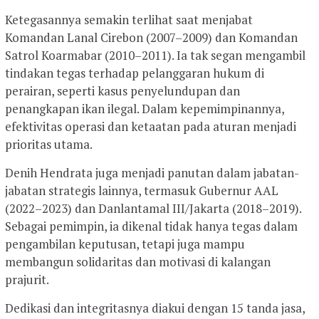
Ketegasannya semakin terlihat saat menjabat
Komandan Lanal Cirebon (2007–2009) dan Komandan
Satrol Koarmabar (2010–2011). Ia tak segan mengambil
tindakan tegas terhadap pelanggaran hukum di
perairan, seperti kasus penyelundupan dan
penangkapan ikan ilegal. Dalam kepemimpinannya,
efektivitas operasi dan ketaatan pada aturan menjadi
prioritas utama.
Denih Hendrata juga menjadi panutan dalam jabatan-
jabatan strategis lainnya, termasuk Gubernur AAL
(2022–2023) dan Danlantamal III/Jakarta (2018–2019).
Sebagai pemimpin, ia dikenal tidak hanya tegas dalam
pengambilan keputusan, tetapi juga mampu
membangun solidaritas dan motivasi di kalangan
prajurit.
Dedikasi dan integritasnya diakui dengan 15 tanda jasa,