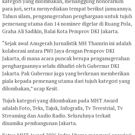
kategori yang dilombakan, menanggung honorarium
para juri, serta menyediakan tempat berikut jamuannya.
Tahun silam, penganugerahan penghargaan untuk tujuh
pemenang utama dan 14 nominee digelar di Ruang Pola,
Graha Ali Sadikin, Balai Kota Pemprov DKI Jakarta.
“Sejak awal Anugerah Jurnalistik MH Thamrin ini adalah
kolaborasi antara PWI Jaya dengan Pemprov DKI
Jakarta, di mana acara puncak berupa penganugerahan
penghargaannya selalu dihadiri oleh Gubernur DKI
Jakarta. Pak Gubernur juga yang berkenan memberikan
piala kepada pemenang utama dari tujuh kategori yang
dilombakan,” ucap Kesit.
Tujuh kategori yang dilombakan pada MHT Award
adalah Foto, Teks, Tajuk, Infografis, Tv Terestrial, Tv
Streaming dan Audio Radio. Seluruhnya terkait
dinamika pembangunan Jakarta.