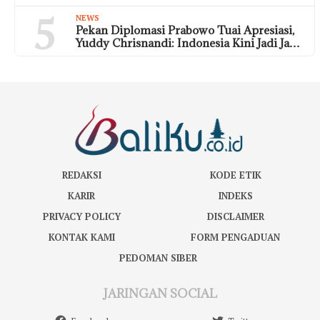
5
NEWS
Pekan Diplomasi Prabowo Tuai Apresiasi,
Yuddy Chrisnandi: Indonesia Kini Jadi Ja…
REDAKSI
KODE ETIK
KARIR
INDEKS
PRIVACY POLICY
DISCLAIMER
KONTAK KAMI
FORM PENGADUAN
PEDOMAN SIBER
JARINGAN SOCIAL