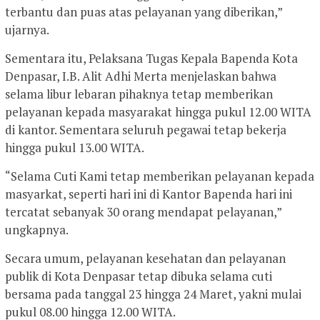
terbantu dan puas atas pelayanan yang diberikan,”
ujarnya.
Sementara itu, Pelaksana Tugas Kepala Bapenda Kota
Denpasar, I.B. Alit Adhi Merta menjelaskan bahwa
selama libur lebaran pihaknya tetap memberikan
pelayanan kepada masyarakat hingga pukul 12.00 WITA
di kantor. Sementara seluruh pegawai tetap bekerja
hingga pukul 13.00 WITA.
“Selama Cuti Kami tetap memberikan pelayanan kepada
masyarkat, seperti hari ini di Kantor Bapenda hari ini
tercatat sebanyak 30 orang mendapat pelayanan,”
ungkapnya.
Secara umum, pelayanan kesehatan dan pelayanan
publik di Kota Denpasar tetap dibuka selama cuti
bersama pada tanggal 23 hingga 24 Maret, yakni mulai
pukul 08.00 hingga 12.00 WITA.