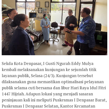
Sekda Kota Denpasar, I Gusti Ngurah Eddy Mulya
kembali melaksanakan kunjungan ke sejumlah titik
layanan publik, Selasa (24/3). Kunjungan tersebut
dilaksanakan guna memastikan optimalisasi pelayanan
publik selama cuti bersama dan libur Hari Raya Idul Fitri
1447 Hijriah. Adapun lokasi yang menjadi sasaran
peninjauan kali ini meliputi Puskesmas I Denpasar Barat,
Puskesmas I Denpasar Selatan, Kantor Kecamatan