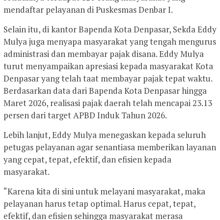
mendaftar pelayanan di Puskesmas Denbar I.
Selain itu, di kantor Bapenda Kota Denpasar, Sekda Eddy
Mulya juga menyapa masyarakat yang tengah mengurus
administrasi dan membayar pajak disana. Eddy Mulya
turut menyampaikan apresiasi kepada masyarakat Kota
Denpasar yang telah taat membayar pajak tepat waktu.
Berdasarkan data dari Bapenda Kota Denpasar hingga
Maret 2026, realisasi pajak daerah telah mencapai 23.13
persen dari target APBD Induk Tahun 2026.
Lebih lanjut, Eddy Mulya menegaskan kepada seluruh
petugas pelayanan agar senantiasa memberikan layanan
yang cepat, tepat, efektif, dan efisien kepada
masyarakat.
“Karena kita di sini untuk melayani masyarakat, maka
pelayanan harus tetap optimal. Harus cepat, tepat,
efektif, dan efisien sehingga masyarakat merasa