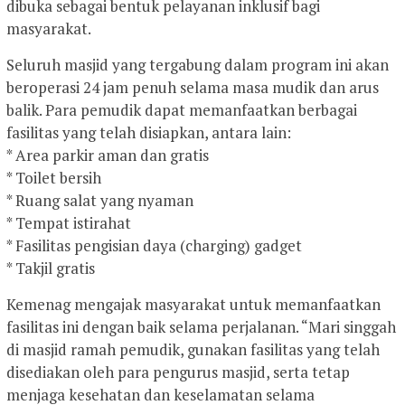
dibuka sebagai bentuk pelayanan inklusif bagi
masyarakat.
Seluruh masjid yang tergabung dalam program ini akan
beroperasi 24 jam penuh selama masa mudik dan arus
balik. Para pemudik dapat memanfaatkan berbagai
fasilitas yang telah disiapkan, antara lain:
* Area parkir aman dan gratis
* Toilet bersih
* Ruang salat yang nyaman
* Tempat istirahat
* Fasilitas pengisian daya (charging) gadget
* Takjil gratis
Kemenag mengajak masyarakat untuk memanfaatkan
fasilitas ini dengan baik selama perjalanan. “Mari singgah
di masjid ramah pemudik, gunakan fasilitas yang telah
disediakan oleh para pengurus masjid, serta tetap
menjaga kesehatan dan keselamatan selama