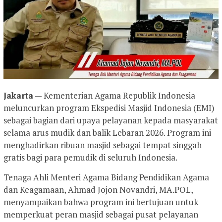
Jakarta
— Kementerian Agama Republik Indonesia
meluncurkan program Ekspedisi Masjid Indonesia (EMI)
sebagai bagian dari upaya pelayanan kepada masyarakat
selama arus mudik dan balik Lebaran 2026. Program ini
menghadirkan ribuan masjid sebagai tempat singgah
gratis bagi para pemudik di seluruh Indonesia.
Tenaga Ahli Menteri Agama Bidang Pendidikan Agama
dan Keagamaan, Ahmad Jojon Novandri, MA.POL,
menyampaikan bahwa program ini bertujuan untuk
memperkuat peran masjid sebagai pusat pelayanan