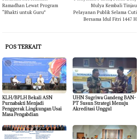
Ramadhan Lewat Program
Mulya Kembali Tinjau
“Bhakti untuk Guru”
Pelayanan Publik Selama Cuti
Bersama Idul Fitri 1447 H
POS TERKAIT
KLH/BPLH Bekali ASN
UHN Sugriwa Gandeng BAN-
Purnabakti Menjadi
PT Susun Strategi Menuju
Penggerak Lingkungan Usai
Akreditasi Unggul
Masa Pengabdian