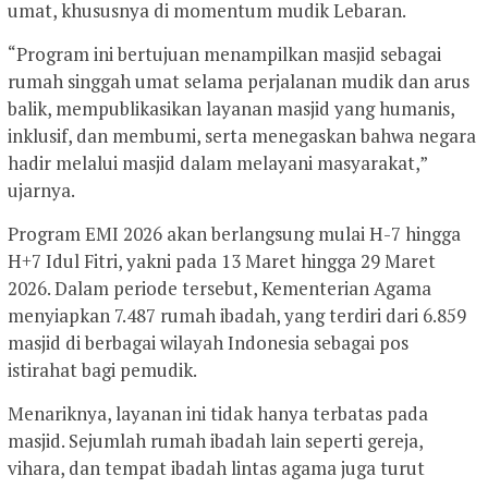
umat, khususnya di momentum mudik Lebaran.
“Program ini bertujuan menampilkan masjid sebagai
rumah singgah umat selama perjalanan mudik dan arus
balik, mempublikasikan layanan masjid yang humanis,
inklusif, dan membumi, serta menegaskan bahwa negara
hadir melalui masjid dalam melayani masyarakat,”
ujarnya.
Program EMI 2026 akan berlangsung mulai H-7 hingga
H+7 Idul Fitri, yakni pada 13 Maret hingga 29 Maret
2026. Dalam periode tersebut, Kementerian Agama
menyiapkan 7.487 rumah ibadah, yang terdiri dari 6.859
masjid di berbagai wilayah Indonesia sebagai pos
istirahat bagi pemudik.
Menariknya, layanan ini tidak hanya terbatas pada
masjid. Sejumlah rumah ibadah lain seperti gereja,
vihara, dan tempat ibadah lintas agama juga turut