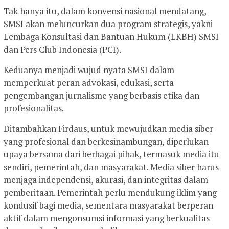
Tak hanya itu, dalam konvensi nasional mendatang,
SMSI akan meluncurkan dua program strategis, yakni
Lembaga Konsultasi dan Bantuan Hukum (LKBH) SMSI
dan Pers Club Indonesia (PCI).
Keduanya menjadi wujud nyata SMSI dalam
memperkuat peran advokasi, edukasi, serta
pengembangan jurnalisme yang berbasis etika dan
profesionalitas.
Ditambahkan Firdaus, untuk mewujudkan media siber
yang profesional dan berkesinambungan, diperlukan
upaya bersama dari berbagai pihak, termasuk media itu
sendiri, pemerintah, dan masyarakat. Media siber harus
menjaga independensi, akurasi, dan integritas dalam
pemberitaan. Pemerintah perlu mendukung iklim yang
kondusif bagi media, sementara masyarakat berperan
aktif dalam mengonsumsi informasi yang berkualitas