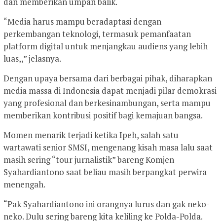
dan memberikan umpan balik.
“Media harus mampu beradaptasi dengan
perkembangan teknologi, termasuk pemanfaatan
platform digital untuk menjangkau audiens yang lebih
luas,,” jelasnya.
Dengan upaya bersama dari berbagai pihak, diharapkan
media massa di Indonesia dapat menjadi pilar demokrasi
yang profesional dan berkesinambungan, serta mampu
memberikan kontribusi positif bagi kemajuan bangsa.
Momen menarik terjadi ketika Ipeh, salah satu
wartawati senior SMSI, mengenang kisah masa lalu saat
masih sering “tour jurnalistik” bareng Komjen
Syahardiantono saat beliau masih berpangkat perwira
menengah.
“Pak Syahardiantono ini orangnya lurus dan gak neko-
neko. Dulu sering bareng kita keliling ke Polda-Polda.