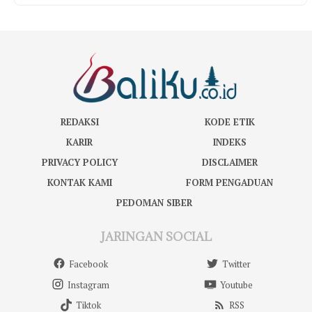
REDAKSI
KODE ETIK
KARIR
INDEKS
PRIVACY POLICY
DISCLAIMER
KONTAK KAMI
FORM PENGADUAN
PEDOMAN SIBER
JARINGAN SOCIAL
Facebook
Twitter
Instagram
Youtube
Tiktok
RSS