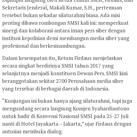
Sekretaris Jenderal, Makali Kumar, S.H., pertemuan
tersebut bukan sekadar silaturahmi biasa. Ada misi
penting dibawa rombongan SMSI kali ini: memperkuat
sinergi dan kolaborasi antara insan pers siber dengan
institusi kepolisian demi membangun media siber yang
profesional dan berkesinambungan.
Dalam kesempatan itu, Ketum Firdaus menjelaskan
secara singkat berdirinya SMSI tahun 2017 yang
selanjutnya menjadi konstituen Dewan Pers. SMSI kini
beranggotakan sekitar 2700 Perusahaan media siber
yang tersebar di berbagai daerah di Indonesia.
“Kunjungan ini bukan hanya ajang silaturahmi, tapi juga
mengundang secara langsung Komjen Syahardiantono
untuk hadir di Konvensi Nasional SMSI pada 25-27 Juli
nanti di Hotel Jayakarta – Jakarta,” ujar Firdaus dengan
antusias membuka dialog.