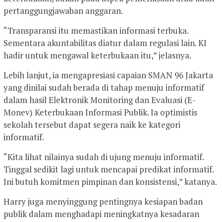
pertanggungjawaban anggaran.
“Transparansi itu memastikan informasi terbuka.
Sementara akuntabilitas diatur dalam regulasi lain. KI
hadir untuk mengawal keterbukaan itu,” jelasnya.
Lebih lanjut, ia mengapresiasi capaian SMAN 96 Jakarta
yang dinilai sudah berada di tahap menuju informatif
dalam hasil Elektronik Monitoring dan Evaluasi (E-
Monev) Keterbukaan Informasi Publik. Ia optimistis
sekolah tersebut dapat segera naik ke kategori
informatif.
“Kita lihat nilainya sudah di ujung menuju informatif.
Tinggal sedikit lagi untuk mencapai predikat informatif.
Ini butuh komitmen pimpinan dan konsistensi,” katanya.
Harry juga menyinggung pentingnya kesiapan badan
publik dalam menghadapi meningkatnya kesadaran