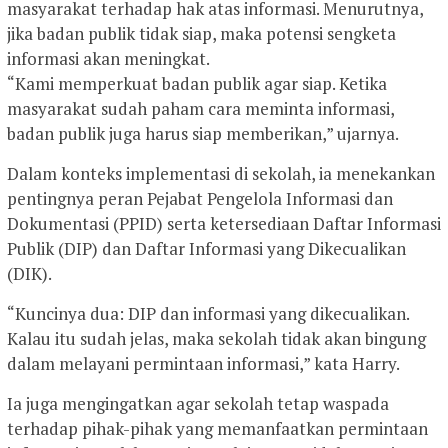
masyarakat terhadap hak atas informasi. Menurutnya,
jika badan publik tidak siap, maka potensi sengketa
informasi akan meningkat.
“Kami memperkuat badan publik agar siap. Ketika
masyarakat sudah paham cara meminta informasi,
badan publik juga harus siap memberikan,” ujarnya.
Dalam konteks implementasi di sekolah, ia menekankan
pentingnya peran Pejabat Pengelola Informasi dan
Dokumentasi (PPID) serta ketersediaan Daftar Informasi
Publik (DIP) dan Daftar Informasi yang Dikecualikan
(DIK).
“Kuncinya dua: DIP dan informasi yang dikecualikan.
Kalau itu sudah jelas, maka sekolah tidak akan bingung
dalam melayani permintaan informasi,” kata Harry.
Ia juga mengingatkan agar sekolah tetap waspada
terhadap pihak-pihak yang memanfaatkan permintaan