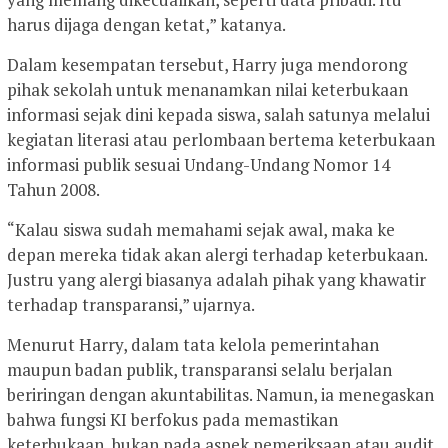
harus dijaga dengan ketat,” katanya.
Dalam kesempatan tersebut, Harry juga mendorong
pihak sekolah untuk menanamkan nilai keterbukaan
informasi sejak dini kepada siswa, salah satunya melalui
kegiatan literasi atau perlombaan bertema keterbukaan
informasi publik sesuai Undang-Undang Nomor 14
Tahun 2008.
“Kalau siswa sudah memahami sejak awal, maka ke
depan mereka tidak akan alergi terhadap keterbukaan.
Justru yang alergi biasanya adalah pihak yang khawatir
terhadap transparansi,” ujarnya.
Menurut Harry, dalam tata kelola pemerintahan
maupun badan publik, transparansi selalu berjalan
beriringan dengan akuntabilitas. Namun, ia menegaskan
bahwa fungsi KI berfokus pada memastikan
keterbukaan, bukan pada aspek pemeriksaan atau audit