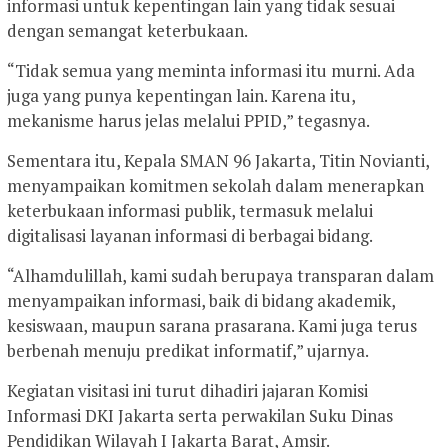
informasi untuk kepentingan lain yang tidak sesuai
dengan semangat keterbukaan.
“Tidak semua yang meminta informasi itu murni. Ada
juga yang punya kepentingan lain. Karena itu,
mekanisme harus jelas melalui PPID,” tegasnya.
Sementara itu, Kepala SMAN 96 Jakarta, Titin Novianti,
menyampaikan komitmen sekolah dalam menerapkan
keterbukaan informasi publik, termasuk melalui
digitalisasi layanan informasi di berbagai bidang.
“Alhamdulillah, kami sudah berupaya transparan dalam
menyampaikan informasi, baik di bidang akademik,
kesiswaan, maupun sarana prasarana. Kami juga terus
berbenah menuju predikat informatif,” ujarnya.
Kegiatan visitasi ini turut dihadiri jajaran Komisi
Informasi DKI Jakarta serta perwakilan Suku Dinas
Pendidikan Wilayah I Jakarta Barat, Amsir.