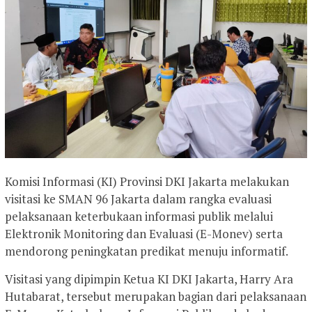
Komisi Informasi (KI) Provinsi DKI Jakarta melakukan
visitasi ke SMAN 96 Jakarta dalam rangka evaluasi
pelaksanaan keterbukaan informasi publik melalui
Elektronik Monitoring dan Evaluasi (E-Monev) serta
mendorong peningkatan predikat menuju informatif.
Visitasi yang dipimpin Ketua KI DKI Jakarta, Harry Ara
Hutabarat, tersebut merupakan bagian dari pelaksanaan