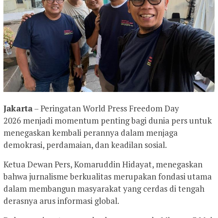
Jakarta
– Peringatan World Press Freedom Day
2026 menjadi momentum penting bagi dunia pers untuk
menegaskan kembali perannya dalam menjaga
demokrasi, perdamaian, dan keadilan sosial.
Ketua Dewan Pers, Komaruddin Hidayat, menegaskan
bahwa jurnalisme berkualitas merupakan fondasi utama
dalam membangun masyarakat yang cerdas di tengah
derasnya arus informasi global.