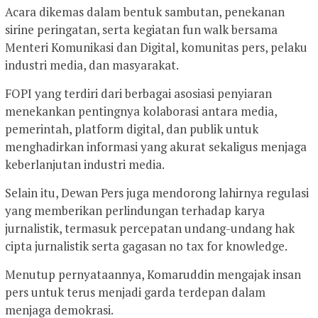
Acara dikemas dalam bentuk sambutan, penekanan
sirine peringatan, serta kegiatan fun walk bersama
Menteri Komunikasi dan Digital, komunitas pers, pelaku
industri media, dan masyarakat.
FOPI yang terdiri dari berbagai asosiasi penyiaran
menekankan pentingnya kolaborasi antara media,
pemerintah, platform digital, dan publik untuk
menghadirkan informasi yang akurat sekaligus menjaga
keberlanjutan industri media.
Selain itu, Dewan Pers juga mendorong lahirnya regulasi
yang memberikan perlindungan terhadap karya
jurnalistik, termasuk percepatan undang-undang hak
cipta jurnalistik serta gagasan no tax for knowledge.
Menutup pernyataannya, Komaruddin mengajak insan
pers untuk terus menjadi garda terdepan dalam
menjaga demokrasi.