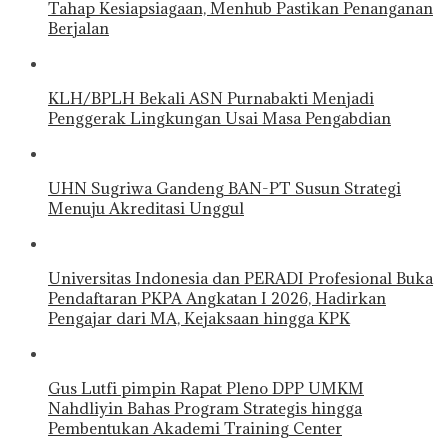
Tahap Kesiapsiagaan, Menhub Pastikan Penanganan
Berjalan
KLH/BPLH Bekali ASN Purnabakti Menjadi
Penggerak Lingkungan Usai Masa Pengabdian
UHN Sugriwa Gandeng BAN-PT Susun Strategi
Menuju Akreditasi Unggul
Universitas Indonesia dan PERADI Profesional Buka
Pendaftaran PKPA Angkatan I 2026, Hadirkan
Pengajar dari MA, Kejaksaan hingga KPK
Gus Lutfi pimpin Rapat Pleno DPP UMKM
Nahdliyin Bahas Program Strategis hingga
Pembentukan Akademi Training Center