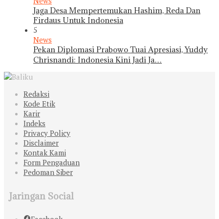
News
Jaga Desa Mempertemukan Hashim, Reda Dan
Firdaus Untuk Indonesia
5
News
Pekan Diplomasi Prabowo Tuai Apresiasi, Yuddy
Chrisnandi: Indonesia Kini Jadi Ja…
Redaksi
Kode Etik
Karir
Indeks
Privacy Policy
Disclaimer
Kontak Kami
Form Pengaduan
Pedoman Siber
Jaringan Social