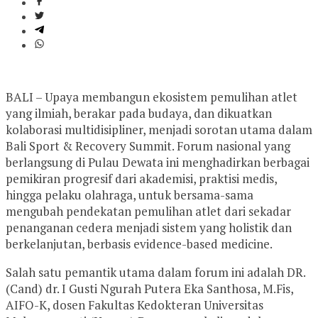
BALI – Upaya membangun ekosistem pemulihan atlet
yang ilmiah, berakar p
ada budaya, dan dikuatkan
kolaborasi multidisipliner, menjadi sorotan utama dalam
Bali Sport & Recovery Summit. Forum nasional yang
berlangsung di Pulau Dewata ini menghadirkan berbagai
pemikiran progresif dari akademisi, praktisi medis,
hingga pelaku olahraga, untuk bersama-sama
mengubah pendekatan pemulihan atlet dari sekadar
penanganan cedera menjadi sistem yang holistik dan
berkelanjutan, berbasis evidence-based medicine.
Salah satu pemantik utama dalam forum ini adalah DR.
(Cand) dr. I Gusti Ngurah Putera Eka Santhosa, M.Fis,
AIFO-K, dosen Fakultas Kedokteran Universitas