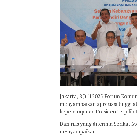
Jakarta, 8 Juli 2025 Forum Komu
menyampaikan apresiasi tinggi a
kepemimpinan Presiden terpilih 
Dari rilis yang diterima Serikat 
menyampaikan