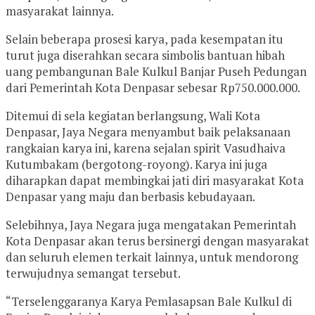
masyarakat lainnya.
Selain beberapa prosesi karya, pada kesempatan itu
turut juga diserahkan secara simbolis bantuan hibah
uang pembangunan Bale Kulkul Banjar Puseh Pedungan
dari Pemerintah Kota Denpasar sebesar Rp750.000.000.
Ditemui di sela kegiatan berlangsung, Wali Kota
Denpasar, Jaya Negara menyambut baik pelaksanaan
rangkaian karya ini, karena sejalan spirit Vasudhaiva
Kutumbakam (bergotong-royong). Karya ini juga
diharapkan dapat membingkai jati diri masyarakat Kota
Denpasar yang maju dan berbasis kebudayaan.
Selebihnya, Jaya Negara juga mengatakan Pemerintah
Kota Denpasar akan terus bersinergi dengan masyarakat
dan seluruh elemen terkait lainnya, untuk mendorong
terwujudnya semangat tersebut.
“Terselenggaranya Karya Pemlasapsan Bale Kulkul di