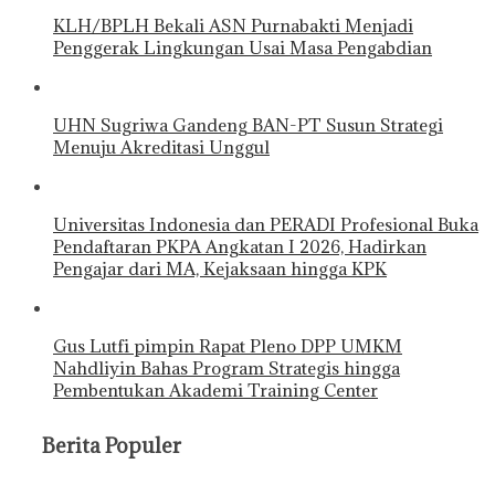
KLH/BPLH Bekali ASN Purnabakti Menjadi
Penggerak Lingkungan Usai Masa Pengabdian
UHN Sugriwa Gandeng BAN-PT Susun Strategi
Menuju Akreditasi Unggul
Universitas Indonesia dan PERADI Profesional Buka
Pendaftaran PKPA Angkatan I 2026, Hadirkan
Pengajar dari MA, Kejaksaan hingga KPK
Gus Lutfi pimpin Rapat Pleno DPP UMKM
Nahdliyin Bahas Program Strategis hingga
Pembentukan Akademi Training Center
Berita Populer