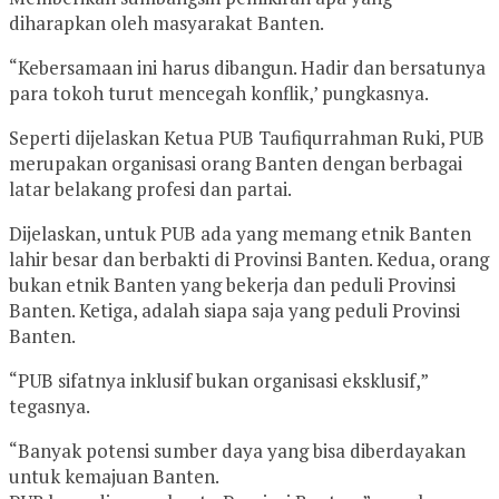
diharapkan oleh masyarakat Banten.
“Kebersamaan ini harus dibangun. Hadir dan bersatunya
para tokoh turut mencegah konflik,’ pungkasnya.
Seperti dijelaskan Ketua PUB Taufiqurrahman Ruki, PUB
merupakan organisasi orang Banten dengan berbagai
latar belakang profesi dan partai.
Dijelaskan, untuk PUB ada yang memang etnik Banten
lahir besar dan berbakti di Provinsi Banten. Kedua, orang
bukan etnik Banten yang bekerja dan peduli Provinsi
Banten. Ketiga, adalah siapa saja yang peduli Provinsi
Banten.
“PUB sifatnya inklusif bukan organisasi eksklusif,”
tegasnya.
“Banyak potensi sumber daya yang bisa diberdayakan
untuk kemajuan Banten.