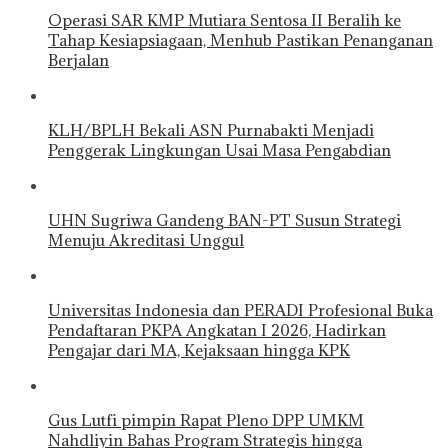
Operasi SAR KMP Mutiara Sentosa II Beralih ke
Tahap Kesiapsiagaan, Menhub Pastikan Penanganan
Berjalan
KLH/BPLH Bekali ASN Purnabakti Menjadi
Penggerak Lingkungan Usai Masa Pengabdian
UHN Sugriwa Gandeng BAN-PT Susun Strategi
Menuju Akreditasi Unggul
Universitas Indonesia dan PERADI Profesional Buka
Pendaftaran PKPA Angkatan I 2026, Hadirkan
Pengajar dari MA, Kejaksaan hingga KPK
Gus Lutfi pimpin Rapat Pleno DPP UMKM
Nahdliyin Bahas Program Strategis hingga