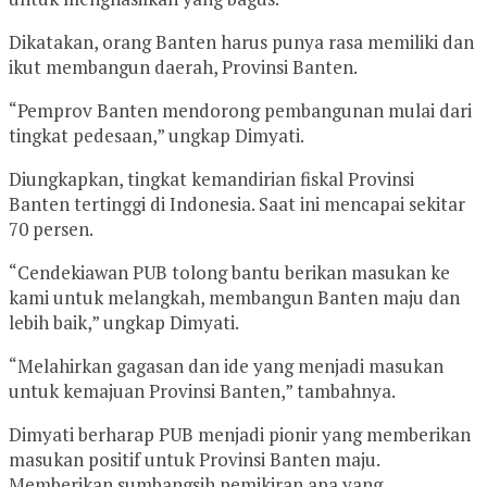
Dikatakan, orang Banten harus punya rasa memiliki dan
ikut membangun daerah, Provinsi Banten.
“Pemprov Banten mendorong pembangunan mulai dari
tingkat pedesaan,” ungkap Dimyati.
Diungkapkan, tingkat kemandirian fiskal Provinsi
Banten tertinggi di Indonesia. Saat ini mencapai sekitar
70 persen.
“Cendekiawan PUB tolong bantu berikan masukan ke
kami untuk melangkah, membangun Banten maju dan
lebih baik,” ungkap Dimyati.
“Melahirkan gagasan dan ide yang menjadi masukan
untuk kemajuan Provinsi Banten,” tambahnya.
Dimyati berharap PUB menjadi pionir yang memberikan
masukan positif untuk Provinsi Banten maju.
Memberikan sumbangsih pemikiran apa yang