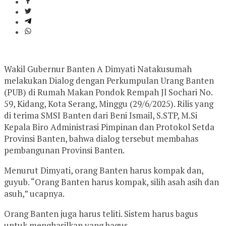
Wakil Gubernur Banten A Dimyati Natakusumah
melakukan Dialog dengan Perkumpulan Urang Banten
(PUB) di Rumah Makan Pondok Rempah Jl Sochari No.
59, Kidang, Kota Serang, Minggu (29/6/2025). Rilis yang
di terima SMSI Banten dari Beni Ismail, S.STP, M.Si
Kepala Biro Administrasi Pimpinan dan Protokol Setda
Provinsi Banten, bahwa dialog tersebut membahas
pembangunan Provinsi Banten.
Menurut Dimyati, orang Banten harus kompak dan,
guyub. “Orang Banten harus kompak, silih asah asih dan
asuh,” ucapnya.
Orang Banten juga harus teliti. Sistem harus bagus
untuk menghasilkan yang bagus.