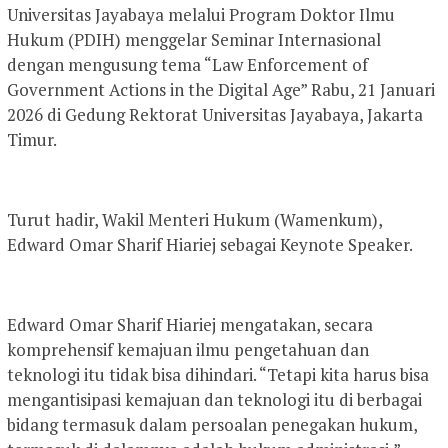
Universitas Jayabaya melalui Program Doktor Ilmu
Hukum (PDIH) menggelar Seminar Internasional
dengan mengusung tema “Law Enforcement of
Government Actions in the Digital Age” Rabu, 21 Januari
2026 di Gedung Rektorat Universitas Jayabaya, Jakarta
Timur.
Turut hadir, Wakil Menteri Hukum (Wamenkum),
Edward Omar Sharif Hiariej sebagai Keynote Speaker.
Edward Omar Sharif Hiariej mengatakan, secara
komprehensif kemajuan ilmu pengetahuan dan
teknologi itu tidak bisa dihindari. “Tetapi kita harus bisa
mengantisipasi kemajuan dan teknologi itu di berbagai
bidang termasuk dalam persoalan penegakan hukum,