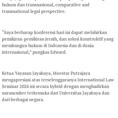
hukum dan transnasional, comparative and
transnational legal perspective.
“Saya berharap konferensi hari ini dapat melahirkan
pemikiran-pemikiran jernih, dan solusi konstruktif yang
membangun hukum di Indonesia dan di dunia
internasional,” pungkas Edward.
Ketua Yayasan Jayabaya, Moestar Putrajaya
mengapresiasi atas terselenggaranya International Law
Seminar 2026 ini secara hybrid dengan menghadirkan
narasumber terkemuka dari Universitas Jayabaya dan
dari berbagai negara.