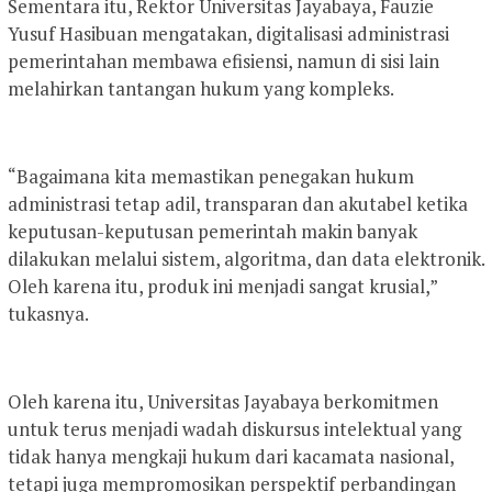
Sementara itu, Rektor Universitas Jayabaya, Fauzie
Yusuf Hasibuan mengatakan, digitalisasi administrasi
pemerintahan membawa efisiensi, namun di sisi lain
melahirkan tantangan hukum yang kompleks.
“Bagaimana kita memastikan penegakan hukum
administrasi tetap adil, transparan dan akutabel ketika
keputusan-keputusan pemerintah makin banyak
dilakukan melalui sistem, algoritma, dan data elektronik.
Oleh karena itu, produk ini menjadi sangat krusial,”
tukasnya.
Oleh karena itu, Universitas Jayabaya berkomitmen
untuk terus menjadi wadah diskursus intelektual yang
tidak hanya mengkaji hukum dari kacamata nasional,
tetapi juga mempromosikan perspektif perbandingan