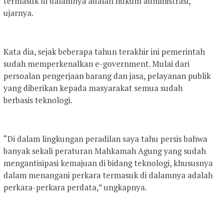
termasuk di dalamnya adalah hukum administrasi,”
ujarnya.
Kata dia, sejak beberapa tahun terakhir ini pemerintah
sudah memperkenalkan e-government. Mulai dari
persoalan pengerjaan barang dan jasa, pelayanan publik
yang diberikan kepada masyarakat semua sudah
berbasis teknologi.
“Di dalam lingkungan peradilan saya tahu persis bahwa
banyak sekali peraturan Mahkamah Agung yang sudah
mengantisipasi kemajuan di bidang teknologi, khususnya
dalam menangani perkara termasuk di dalamnya adalah
perkara-perkara perdata,” ungkapnya.