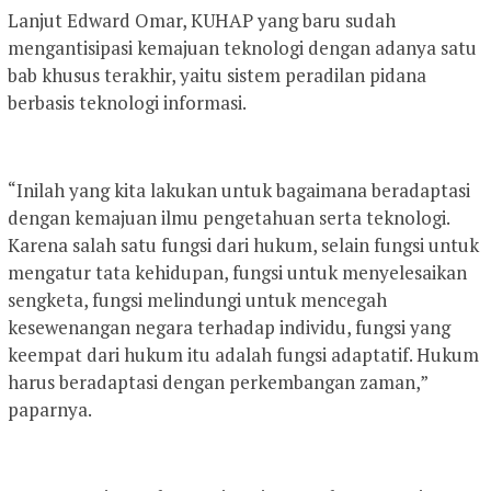
Lanjut Edward Omar, KUHAP yang baru sudah
mengantisipasi kemajuan teknologi dengan adanya satu
bab khusus terakhir, yaitu sistem peradilan pidana
berbasis teknologi informasi.
“Inilah yang kita lakukan untuk bagaimana beradaptasi
dengan kemajuan ilmu pengetahuan serta teknologi.
Karena salah satu fungsi dari hukum, selain fungsi untuk
mengatur tata kehidupan, fungsi untuk menyelesaikan
sengketa, fungsi melindungi untuk mencegah
kesewenangan negara terhadap individu, fungsi yang
keempat dari hukum itu adalah fungsi adaptatif. Hukum
harus beradaptasi dengan perkembangan zaman,”
paparnya.