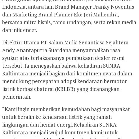
Indonesia, antara lain Brand Manager Franky Noventus
dan Marketing Brand Planner Eke Jeri Mahendra,
bersama mitra bisnis, tamu undangan, serta rekan media
dan influencer.
Direktur Utama PT Salam Mulia Senantiasa Sejahtera
Andy Anantaputra Suardana menyampaikan rasa
syukur atas terlaksananya pembukaan dealer resmi
tersebut. Ia menegaskan bahwa kehadiran SUNRA
Kaltimtara menjadi bagian dari komitmen nyata dalam
mendukung percepatan adopsi kendaraan bermotor
listrik berbasis baterai (KBLBB) yang dicanangkan
pemerintah.
“Kami ingin memberikan kemudahan bagi masyarakat
untuk beralih ke kendaraan listrik yang ramah
lingkungan dan hemat energi. Kehadiran SUNRA
Kaltimtara menjadi wujud komitmen kami untuk