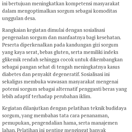
ini bertujuan meningkatkan kompetensi masyarakat
dalam mengoptimalkan sorgum sebagai komoditas
unggulan desa.
Rangkaian kegiatan dimulai dengan sosialisasi
pengenalan sorgum dan manfaatnya bagi kesehatan.
Peserta diperkenalkan pada kandungan gizi sorgum
yang kaya serat, bebas gluten, serta memiliki indeks
glikemik rendah sehingga cocok untuk dikembangkan
sebagai pangan sehat di tengah meningkatnya kasus
diabetes dan penyakit degeneratif. Sosialisasi ini
sekaligus membuka wawasan masyarakat mengenai
potensi sorgum sebagai alternatif pengganti beras yang
lebih adaptif terhadap perubahan iklim.
Kegiatan dilanjutkan dengan pelatihan teknik budidaya
sorgum, yang membahas tata cara penanaman,
pemupukan, pengendalian hama, serta manajemen
lahan. Pelatihan ini penting mengingat banyak