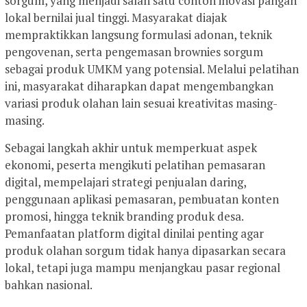
sorgum, yang menjadi salah satu contoh inovasi pangan
lokal bernilai jual tinggi. Masyarakat diajak
mempraktikkan langsung formulasi adonan, teknik
pengovenan, serta pengemasan brownies sorgum
sebagai produk UMKM yang potensial. Melalui pelatihan
ini, masyarakat diharapkan dapat mengembangkan
variasi produk olahan lain sesuai kreativitas masing-
masing.
Sebagai langkah akhir untuk memperkuat aspek
ekonomi, peserta mengikuti pelatihan pemasaran
digital, mempelajari strategi penjualan daring,
penggunaan aplikasi pemasaran, pembuatan konten
promosi, hingga teknik branding produk desa.
Pemanfaatan platform digital dinilai penting agar
produk olahan sorgum tidak hanya dipasarkan secara
lokal, tetapi juga mampu menjangkau pasar regional
bahkan nasional.