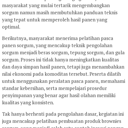
masyarakat yang mulai tertarik mengembangkan
sorgum namun masih membutuhkan panduan teknis
yang tepat untuk memperoleh hasil panen yang
optimal.
Berikutnya, masyarakat menerima pelatihan pasca
panen sorgum, yang mencakup teknik pengolahan
sorgum menjadi beras sorgum, tepung sorgum, dan gula
sorgum. Proses ini tidak hanya meningkatkan kualitas
dan daya simpan hasil panen, tetapi juga menambahkan
nilai ekonomi pada komoditas tersebut. Peserta dilatih
untuk menggunakan peralatan pasca panen, memahami
standar kebersihan, serta mempelajari prosedur
penyimpanan yang benar agar hasil olahan memiliki
kualitas yang konsisten.
Tak hanya berhenti pada pengolahan dasar, kegiatan ini
juga mencakup pelatihan pembuatan produk brownies