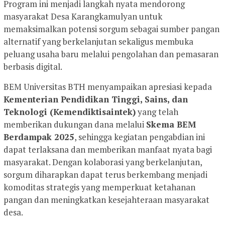
Program ini menjadi langkah nyata mendorong
masyarakat Desa Karangkamulyan untuk
memaksimalkan potensi sorgum sebagai sumber pangan
alternatif yang berkelanjutan sekaligus membuka
peluang usaha baru melalui pengolahan dan pemasaran
berbasis digital.
BEM Universitas BTH menyampaikan apresiasi kepada
Kementerian Pendidikan Tinggi, Sains, dan
Teknologi (Kemendiktisaintek)
yang telah
memberikan dukungan dana melalui
Skema BEM
Berdampak 2025
, sehingga kegiatan pengabdian ini
dapat terlaksana dan memberikan manfaat nyata bagi
masyarakat. Dengan kolaborasi yang berkelanjutan,
sorgum diharapkan dapat terus berkembang menjadi
komoditas strategis yang memperkuat ketahanan
pangan dan meningkatkan kesejahteraan masyarakat
desa.