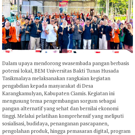
Dalam upaya mendorong swasembada pangan berbasis
potensi lokal, BEM Universitas Bakti Tunas Husada
Tasikmalaya melaksanakan rangkaian kegiatan
pengabdian kepada masyarakat di Desa
Karangkamulyan, Kabupaten Ciamis. Kegiatan ini
mengusung tema pengembangan sorgum sebagai
pangan alternatif yang sehat dan bernilai ekonomi
tinggi. Melalui pelatihan komprehensif yang meliputi
sosialisasi, budidaya, penanganan pascapanen,
pengolahan produk, hingga pemasaran digital, program