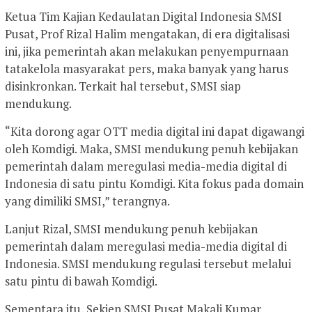
Ketua Tim Kajian Kedaulatan Digital Indonesia SMSI
Pusat, Prof Rizal Halim mengatakan, di era digitalisasi
ini, jika pemerintah akan melakukan penyempurnaan
tatakelola masyarakat pers, maka banyak yang harus
disinkronkan. Terkait hal tersebut, SMSI siap
mendukung.
“Kita dorong agar OTT media digital ini dapat digawangi
oleh Komdigi. Maka, SMSI mendukung penuh kebijakan
pemerintah dalam meregulasi media-media digital di
Indonesia di satu pintu Komdigi. Kita fokus pada domain
yang dimiliki SMSI,” terangnya.
Lanjut Rizal, SMSI mendukung penuh kebijakan
pemerintah dalam meregulasi media-media digital di
Indonesia. SMSI mendukung regulasi tersebut melalui
satu pintu di bawah Komdigi.
Sementara itu, Sekjen SMSI Pusat Makali Kumar