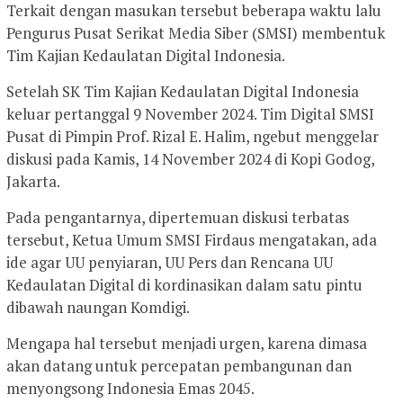
Terkait dengan masukan tersebut beberapa waktu lalu
Pengurus Pusat Serikat Media Siber (SMSI) membentuk
Tim Kajian Kedaulatan Digital Indonesia.
Setelah SK Tim Kajian Kedaulatan Digital Indonesia
keluar pertanggal 9 November 2024. Tim Digital SMSI
Pusat di Pimpin Prof. Rizal E. Halim, ngebut menggelar
diskusi pada Kamis, 14 November 2024 di Kopi Godog,
Jakarta.
Pada pengantarnya, dipertemuan diskusi terbatas
tersebut, Ketua Umum SMSI Firdaus mengatakan, ada
ide agar UU penyiaran, UU Pers dan Rencana UU
Kedaulatan Digital di kordinasikan dalam satu pintu
dibawah naungan Komdigi.
Mengapa hal tersebut menjadi urgen, karena dimasa
akan datang untuk percepatan pembangunan dan
menyongsong Indonesia Emas 2045.