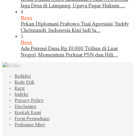
Jaga Desa di Lampung, Upaya Pagar Hukum …
4
News
Pekan Diplomasi Prabowo Tuai Apresiasi, Yuddy
Chrisnandi: Indonesia Kini Jadi Ja…
5
News
Ada Potensi Dana Rp 10.000 Triliun di Luar
Negeri, Momentum Perkuat PSN dan Hili…
Redaksi
Kode Etik
Karir
Indeks
Privacy Policy
Disclaimer
Kontak Kami
Form Pengaduan
Pedoman Siber