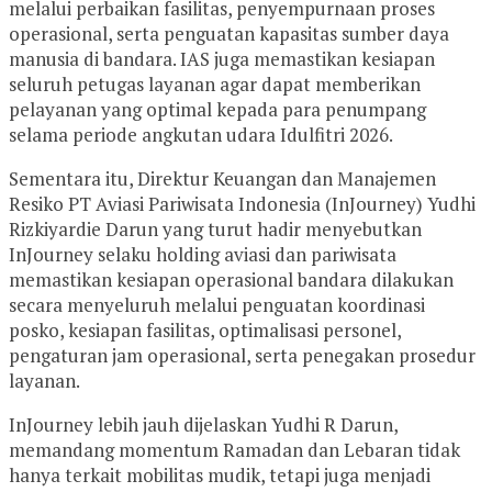
melalui perbaikan fasilitas, penyempurnaan proses
operasional, serta penguatan kapasitas sumber daya
manusia di bandara. IAS juga memastikan kesiapan
seluruh petugas layanan agar dapat memberikan
pelayanan yang optimal kepada para penumpang
selama periode angkutan udara Idulfitri 2026.
Sementara itu, Direktur Keuangan dan Manajemen
Resiko PT Aviasi Pariwisata Indonesia (InJourney) Yudhi
Rizkiyardie Darun yang turut hadir menyebutkan
InJourney selaku holding aviasi dan pariwisata
memastikan kesiapan operasional bandara dilakukan
secara menyeluruh melalui penguatan koordinasi
posko, kesiapan fasilitas, optimalisasi personel,
pengaturan jam operasional, serta penegakan prosedur
layanan.
InJourney lebih jauh dijelaskan Yudhi R Darun,
memandang momentum Ramadan dan Lebaran tidak
hanya terkait mobilitas mudik, tetapi juga menjadi