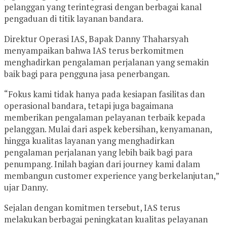
pelanggan yang terintegrasi dengan berbagai kanal
pengaduan di titik layanan bandara.
Direktur Operasi IAS, Bapak Danny Thaharsyah
menyampaikan bahwa IAS terus berkomitmen
menghadirkan pengalaman perjalanan yang semakin
baik bagi para pengguna jasa penerbangan.
“Fokus kami tidak hanya pada kesiapan fasilitas dan
operasional bandara, tetapi juga bagaimana
memberikan pengalaman pelayanan terbaik kepada
pelanggan. Mulai dari aspek kebersihan, kenyamanan,
hingga kualitas layanan yang menghadirkan
pengalaman perjalanan yang lebih baik bagi para
penumpang. Inilah bagian dari journey kami dalam
membangun customer experience yang berkelanjutan,”
ujar Danny.
Sejalan dengan komitmen tersebut, IAS terus
melakukan berbagai peningkatan kualitas pelayanan