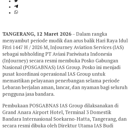
TANGERANG, 12 Maret 2026
– Dalam rangka
menyambut periode mudik dan arus balik Hari Raya Idul
Fitri 1447 H / 2026 M, InJourney Aviation Services (IAS)
sebagai subholding PT Aviasi Pariwisata Indonesia
(InJourney) secara resmi membuka Posko Gabungan
Nasional (POSGABNAS) IAS Group. Posko ini menjadi
pusat koordinasi operasional IAS Group untuk
memastikan pelayanan penerbangan selama periode
Lebaran berjalan aman, lancar, dan nyaman bagi seluruh
pengguna jasa bandara.
Pembukaan POSGABNAS IAS Group dilaksanakan di
Grand Anara Airport Hotel, Terminal 3 Domestik
Bandara Internasional Soekarno-Hatta, Tangerang, dan
secara resmi dibuka oleh Direktur Utama IAS Budi