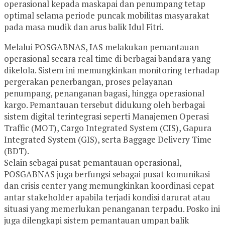
operasional kepada maskapai dan penumpang tetap
optimal selama periode puncak mobilitas masyarakat
pada masa mudik dan arus balik Idul Fitri.
Melalui POSGABNAS, IAS melakukan pemantauan
operasional secara real time di berbagai bandara yang
dikelola. Sistem ini memungkinkan monitoring terhadap
pergerakan penerbangan, proses pelayanan
penumpang, penanganan bagasi, hingga operasional
kargo. Pemantauan tersebut didukung oleh berbagai
sistem digital terintegrasi seperti Manajemen Operasi
Traffic (MOT), Cargo Integrated System (CIS), Gapura
Integrated System (GIS), serta Baggage Delivery Time
(BDT).
Selain sebagai pusat pemantauan operasional,
POSGABNAS juga berfungsi sebagai pusat komunikasi
dan crisis center yang memungkinkan koordinasi cepat
antar stakeholder apabila terjadi kondisi darurat atau
situasi yang memerlukan penanganan terpadu. Posko ini
juga dilengkapi sistem pemantauan umpan balik