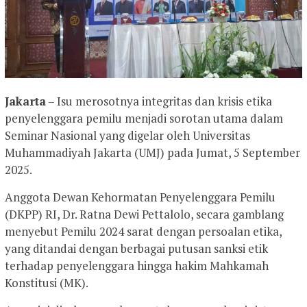
Jakarta
– Isu merosotnya integritas dan krisis etika
penyelenggara pemilu menjadi sorotan utama dalam
Seminar Nasional yang digelar oleh Universitas
Muhammadiyah Jakarta (UMJ) pada Jumat, 5 September
2025.
Anggota Dewan Kehormatan Penyelenggara Pemilu
(DKPP) RI, Dr. Ratna Dewi Pettalolo, secara gamblang
menyebut Pemilu 2024 sarat dengan persoalan etika,
yang ditandai dengan berbagai putusan sanksi etik
terhadap penyelenggara hingga hakim Mahkamah
Konstitusi (MK).