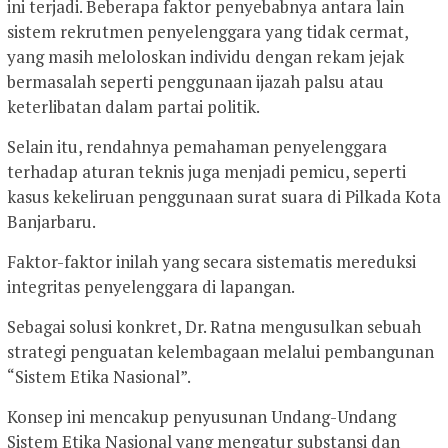
ini terjadi. Beberapa faktor penyebabnya antara lain
sistem rekrutmen penyelenggara yang tidak cermat,
yang masih meloloskan individu dengan rekam jejak
bermasalah seperti penggunaan ijazah palsu atau
keterlibatan dalam partai politik.
Selain itu, rendahnya pemahaman penyelenggara
terhadap aturan teknis juga menjadi pemicu, seperti
kasus kekeliruan penggunaan surat suara di Pilkada Kota
Banjarbaru.
Faktor-faktor inilah yang secara sistematis mereduksi
integritas penyelenggara di lapangan.
Sebagai solusi konkret, Dr. Ratna mengusulkan sebuah
strategi penguatan kelembagaan melalui pembangunan
“Sistem Etika Nasional”.
Konsep ini mencakup penyusunan Undang-Undang
Sistem Etika Nasional yang mengatur substansi dan