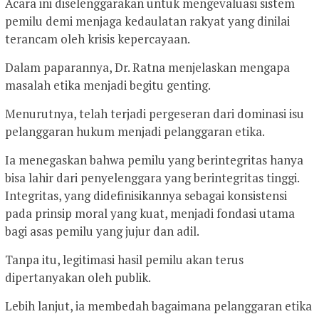
Acara ini diselenggarakan untuk mengevaluasi sistem
pemilu demi menjaga kedaulatan rakyat yang dinilai
terancam oleh krisis kepercayaan.
Dalam paparannya, Dr. Ratna menjelaskan mengapa
masalah etika menjadi begitu genting.
Menurutnya, telah terjadi pergeseran dari dominasi isu
pelanggaran hukum menjadi pelanggaran etika.
Ia menegaskan bahwa pemilu yang berintegritas hanya
bisa lahir dari penyelenggara yang berintegritas tinggi.
Integritas, yang didefinisikannya sebagai konsistensi
pada prinsip moral yang kuat, menjadi fondasi utama
bagi asas pemilu yang jujur dan adil.
Tanpa itu, legitimasi hasil pemilu akan terus
dipertanyakan oleh publik.
Lebih lanjut, ia membedah bagaimana pelanggaran etika