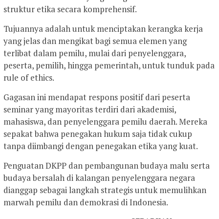
struktur etika secara komprehensif.
Tujuannya adalah untuk menciptakan kerangka kerja
yang jelas dan mengikat bagi semua elemen yang
terlibat dalam pemilu, mulai dari penyelenggara,
peserta, pemilih, hingga pemerintah, untuk tunduk pada
rule of ethics.
Gagasan ini mendapat respons positif dari peserta
seminar yang mayoritas terdiri dari akademisi,
mahasiswa, dan penyelenggara pemilu daerah. Mereka
sepakat bahwa penegakan hukum saja tidak cukup
tanpa diimbangi dengan penegakan etika yang kuat.
Penguatan DKPP dan pembangunan budaya malu serta
budaya bersalah di kalangan penyelenggara negara
dianggap sebagai langkah strategis untuk memulihkan
marwah pemilu dan demokrasi di Indonesia.