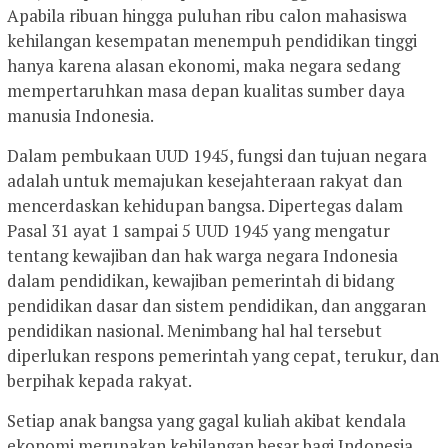
Apabila ribuan hingga puluhan ribu calon mahasiswa
kehilangan kesempatan menempuh pendidikan tinggi
hanya karena alasan ekonomi, maka negara sedang
mempertaruhkan masa depan kualitas sumber daya
manusia Indonesia.
Dalam pembukaan UUD 1945, fungsi dan tujuan negara
adalah untuk memajukan kesejahteraan rakyat dan
mencerdaskan kehidupan bangsa. Dipertegas dalam
Pasal 31 ayat 1 sampai 5 UUD 1945 yang mengatur
tentang kewajiban dan hak warga negara Indonesia
dalam pendidikan, kewajiban pemerintah di bidang
pendidikan dasar dan sistem pendidikan, dan anggaran
pendidikan nasional. Menimbang hal hal tersebut
diperlukan respons pemerintah yang cepat, terukur, dan
berpihak kepada rakyat.
Setiap anak bangsa yang gagal kuliah akibat kendala
ekonomi merupakan kehilangan besar bagi Indonesia.