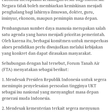
Negara tidak boleh membiarkan kemiskinan menjadi
penghalang bagi lahirnya ilmuwan, dokter, guru,
insinyur, ekonom, maupun pemimpin masa depan.
Pembangunan sumber daya manusia merupakan salah
satu agenda yang harus menjadi prioritas pemerintah.
Oleh karena itu, berbagai komitmen untuk memperluas
akses pendidikan perlu diwujudkan melalui kebijakan
yang konkret dan dapat dirasakan masyarakat.
Sehubungan dengan hal tersebut, Forum Tanah Air
(FTA) menyatakan sebagai berikut:
1. Mendesak Presiden Republik Indonesia untuk segera
memimpin penyelesaian persoalan tingginya UKT
sebagai isu nasional yang menyangkut masa depan
generasi muda Indonesia.
2. Mendesak kementerian terkait segera menyusun