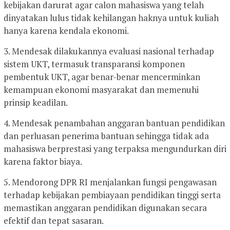
kebijakan darurat agar calon mahasiswa yang telah
dinyatakan lulus tidak kehilangan haknya untuk kuliah
hanya karena kendala ekonomi.
3. Mendesak dilakukannya evaluasi nasional terhadap
sistem UKT, termasuk transparansi komponen
pembentuk UKT, agar benar-benar mencerminkan
kemampuan ekonomi masyarakat dan memenuhi
prinsip keadilan.
4. Mendesak penambahan anggaran bantuan pendidikan
dan perluasan penerima bantuan sehingga tidak ada
mahasiswa berprestasi yang terpaksa mengundurkan diri
karena faktor biaya.
5. Mendorong DPR RI menjalankan fungsi pengawasan
terhadap kebijakan pembiayaan pendidikan tinggi serta
memastikan anggaran pendidikan digunakan secara
efektif dan tepat sasaran.