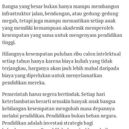
Bangsa yang besar bukan hanya mampu membangun
infrastruktur jalan, bendungan, atau gedung-gedung
megah, tetapi juga mampu memastikan setiap anak
yang memiliki kemampuan akademik memperoleh
kesempatan yang sama untuk mengenyam pendidikan
tinggi.
Hilangnya kesempatan puluhan ribu calon intelektual
setiap tahun hanya karena biaya kuliah yang tidak
terjangkau, harganya akan jauh lebih mahal daripada
biaya yang diperlukan untuk menyelamatkan
pendidikan mereka.
Pemerintah harus segera bertindak. Setiap hari
keterlambatan berarti semakin banyak anak bangsa
kehilangan kesempatan mengubah masa depannya
melalui pendidikan. Pendidikan bukan beban negara.
Pendidikan adalah investasi strategis bagi