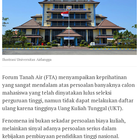
Ilustrasi Universitas Airlangga
Forum Tanah Air (FTA) menyampaikan keprihatinan
yang sangat mendalam atas persoalan banyaknya calon
mahasiswa yang telah dinyatakan lulus seleksi
perguruan tinggi, namun tidak dapat melakukan daftar
ulang karena tingginya Uang Kuliah Tunggal (UKT).
Fenomena ini bukan sekadar persoalan biaya kuliah,
melainkan sinyal adanya persoalan serius dalam
kebijakan pembiayaan pendidikan tinggi nasional.