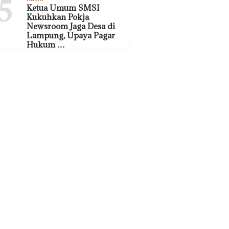
5
Ketua Umum SMSI
Kukuhkan Pokja
Newsroom Jaga Desa di
Lampung, Upaya Pagar
Hukum …