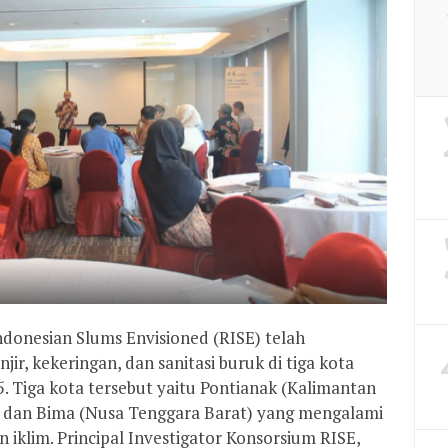
ndonesian Slums Envisioned (RISE) telah
ir, kekeringan, dan sanitasi buruk di tiga kota
. Tiga kota tersebut yaitu Pontianak (Kalimantan
, dan Bima (Nusa Tenggara Barat) yang mengalami
iklim. Principal Investigator Konsorsium RISE,