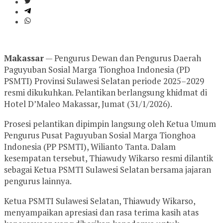
Makassar
— Pengurus Dewan dan Pengurus Daerah
Paguyuban Sosial Marga Tionghoa Indonesia (PD
PSMTI) Provinsi Sulawesi Selatan periode 2025–2029
resmi dikukuhkan. Pelantikan berlangsung khidmat di
Hotel D’Maleo Makassar, Jumat (31/1/2026).
Prosesi pelantikan dipimpin langsung oleh Ketua Umum
Pengurus Pusat Paguyuban Sosial Marga Tionghoa
Indonesia (PP PSMTI), Wilianto Tanta. Dalam
kesempatan tersebut, Thiawudy Wikarso resmi dilantik
sebagai Ketua PSMTI Sulawesi Selatan bersama jajaran
pengurus lainnya.
Ketua PSMTI Sulawesi Selatan, Thiawudy Wikarso,
menyampaikan apresiasi dan rasa terima kasih atas