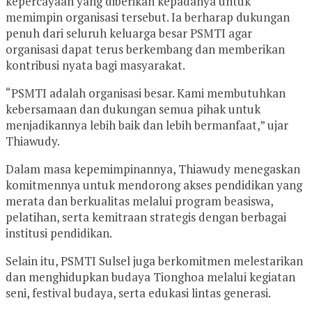
kepercayaan yang diberikan kepadanya untuk
memimpin organisasi tersebut. Ia berharap dukungan
penuh dari seluruh keluarga besar PSMTI agar
organisasi dapat terus berkembang dan memberikan
kontribusi nyata bagi masyarakat.
“PSMTI adalah organisasi besar. Kami membutuhkan
kebersamaan dan dukungan semua pihak untuk
menjadikannya lebih baik dan lebih bermanfaat,” ujar
Thiawudy.
Dalam masa kepemimpinannya, Thiawudy menegaskan
komitmennya untuk mendorong akses pendidikan yang
merata dan berkualitas melalui program beasiswa,
pelatihan, serta kemitraan strategis dengan berbagai
institusi pendidikan.
Selain itu, PSMTI Sulsel juga berkomitmen melestarikan
dan menghidupkan budaya Tionghoa melalui kegiatan
seni, festival budaya, serta edukasi lintas generasi.