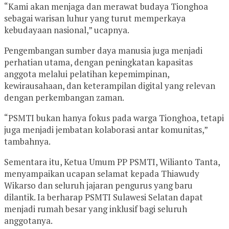
“Kami akan menjaga dan merawat budaya Tionghoa
sebagai warisan luhur yang turut memperkaya
kebudayaan nasional,” ucapnya.
Pengembangan sumber daya manusia juga menjadi
perhatian utama, dengan peningkatan kapasitas
anggota melalui pelatihan kepemimpinan,
kewirausahaan, dan keterampilan digital yang relevan
dengan perkembangan zaman.
“PSMTI bukan hanya fokus pada warga Tionghoa, tetapi
juga menjadi jembatan kolaborasi antar komunitas,”
tambahnya.
Sementara itu, Ketua Umum PP PSMTI, Wilianto Tanta,
menyampaikan ucapan selamat kepada Thiawudy
Wikarso dan seluruh jajaran pengurus yang baru
dilantik. Ia berharap PSMTI Sulawesi Selatan dapat
menjadi rumah besar yang inklusif bagi seluruh
anggotanya.