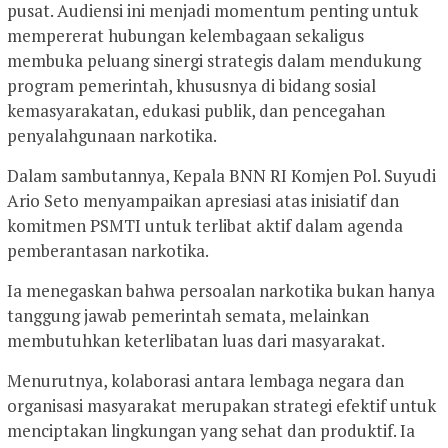
pusat. Audiensi ini menjadi momentum penting untuk
mempererat hubungan kelembagaan sekaligus
membuka peluang sinergi strategis dalam mendukung
program pemerintah, khususnya di bidang sosial
kemasyarakatan, edukasi publik, dan pencegahan
penyalahgunaan narkotika.
Dalam sambutannya, Kepala BNN RI Komjen Pol. Suyudi
Ario Seto menyampaikan apresiasi atas inisiatif dan
komitmen PSMTI untuk terlibat aktif dalam agenda
pemberantasan narkotika.
Ia menegaskan bahwa persoalan narkotika bukan hanya
tanggung jawab pemerintah semata, melainkan
membutuhkan keterlibatan luas dari masyarakat.
Menurutnya, kolaborasi antara lembaga negara dan
organisasi masyarakat merupakan strategi efektif untuk
menciptakan lingkungan yang sehat dan produktif. Ia