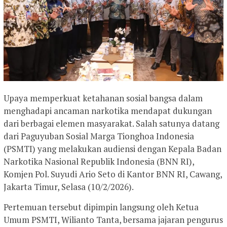
Upaya memperkuat ketahanan sosial bangsa dalam
menghadapi ancaman narkotika mendapat dukungan
dari berbagai elemen masyarakat. Salah satunya datang
dari Paguyuban Sosial Marga Tionghoa Indonesia
(PSMTI) yang melakukan audiensi dengan Kepala Badan
Narkotika Nasional Republik Indonesia (BNN RI),
Komjen Pol. Suyudi Ario Seto di Kantor BNN RI, Cawang,
Jakarta Timur, Selasa (10/2/2026).
Pertemuan tersebut dipimpin langsung oleh Ketua
Umum PSMTI, Wilianto Tanta, bersama jajaran pengurus