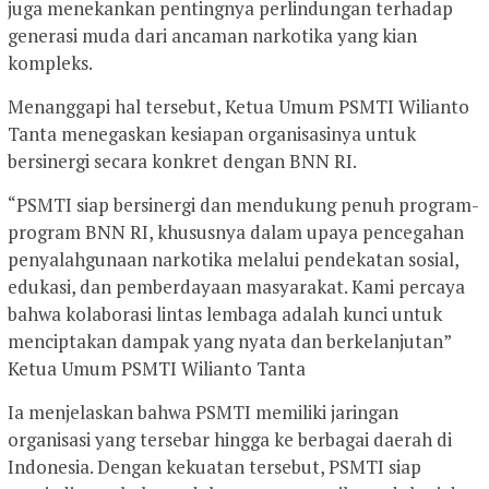
juga menekankan pentingnya perlindungan terhadap
generasi muda dari ancaman narkotika yang kian
kompleks.
Menanggapi hal tersebut, Ketua Umum PSMTI Wilianto
Tanta menegaskan kesiapan organisasinya untuk
bersinergi secara konkret dengan BNN RI.
“PSMTI siap bersinergi dan mendukung penuh program-
program BNN RI, khususnya dalam upaya pencegahan
penyalahgunaan narkotika melalui pendekatan sosial,
edukasi, dan pemberdayaan masyarakat. Kami percaya
bahwa kolaborasi lintas lembaga adalah kunci untuk
menciptakan dampak yang nyata dan berkelanjutan”
Ketua Umum PSMTI Wilianto Tanta
Ia menjelaskan bahwa PSMTI memiliki jaringan
organisasi yang tersebar hingga ke berbagai daerah di
Indonesia. Dengan kekuatan tersebut, PSMTI siap