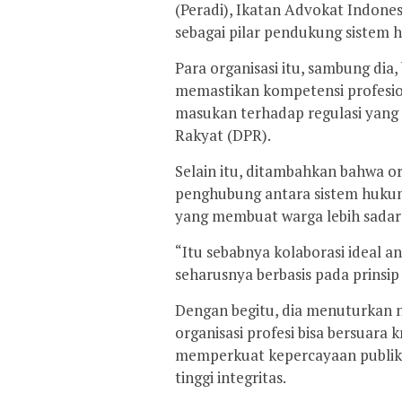
(Peradi), Ikatan Advokat Indones
sebagai pilar pendukung sistem 
Para organisasi itu, sambung dia
memastikan kompetensi profesiona
masukan terhadap regulasi yang
Rakyat (DPR).
Selain itu, ditambahkan bahwa org
penghubung antara sistem hukum
yang membuat warga lebih sadar
“Itu sebabnya kolaborasi ideal a
seharusnya berbasis pada prinsip
Dengan begitu, dia menuturkan 
organisasi profesi bisa bersuara k
memperkuat kepercayaan publik
tinggi integritas.