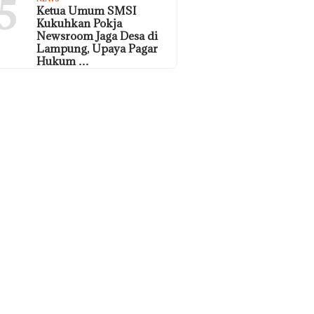
5
Ketua Umum SMSI
Kukuhkan Pokja
Newsroom Jaga Desa di
Lampung, Upaya Pagar
Hukum …