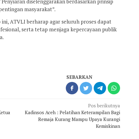
Penyiaran diselenggarakan berdasarkan prinsip
pentingan masyarakat”.
ini, ATVLI berharap agar seluruh proses dapat
fesional, serta tetap menjaga kepercayaan publik
a.
SEBARKAN
Pos berikutnya
Ketua
Kadinsos Aceh : Pelatihan Keterampilan Bagi
Remaja Kurang Mampu Upaya Kurangi
Kemiskinan