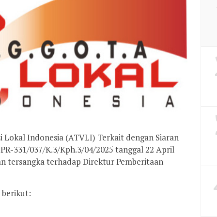
si Lokal Indonesia (ATVLI) Terkait dengan Siaran
PR-331/037/K.3/Kph.3/04/2025 tanggal 22 April
 tersangka terhadap Direktur Pemberitaan
berikut: