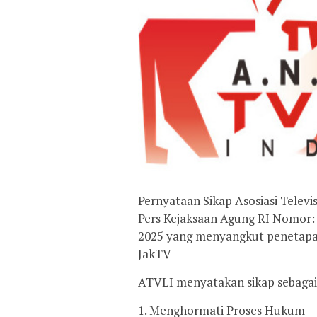
Pernyataan Sikap Asosiasi Televi
Pers Kejaksaan Agung RI Nomor: 
2025 yang menyangkut penetapan
JakTV
ATVLI menyatakan sikap sebagai 
1. Menghormati Proses Hukum