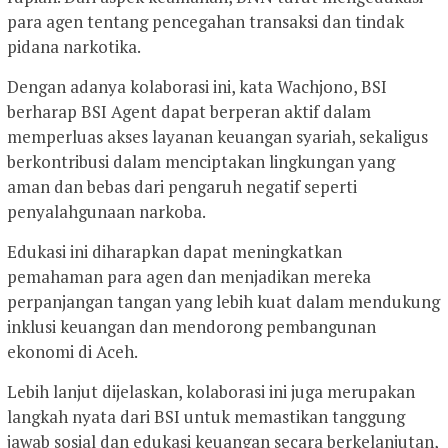
para agen tentang pencegahan transaksi dan tindak
pidana narkotika.
Dengan adanya kolaborasi ini, kata Wachjono, BSI
berharap BSI Agent dapat berperan aktif dalam
memperluas akses layanan keuangan syariah, sekaligus
berkontribusi dalam menciptakan lingkungan yang
aman dan bebas dari pengaruh negatif seperti
penyalahgunaan narkoba.
Edukasi ini diharapkan dapat meningkatkan
pemahaman para agen dan menjadikan mereka
perpanjangan tangan yang lebih kuat dalam mendukung
inklusi keuangan dan mendorong pembangunan
ekonomi di Aceh.
Lebih lanjut dijelaskan, kolaborasi ini juga merupakan
langkah nyata dari BSI untuk memastikan tanggung
jawab sosial dan edukasi keuangan secara berkelanjutan,