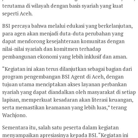
terutama di wilayah dengan basis syariah yang kuat
seperti Aceh.
BSI percaya bahwa melalui edukasi yang berkelanjutan,
para agen akan menjadi duta-duta perubahan yang
dapat mendorong kesejahteraan komunitas dengan
nilai-nilai syariah dan komitmen terhadap
pembangunan ekonomi yang lebih inklusif dan aman.
“Kegiatan ini akan terus dilanjutkan sebagai bagian dari
program pengembangan BSI Agent di Aceh, dengan
tujuan utama menciptakan akses layanan perbankan
syariah yang dapat diandalkan oleh masyarakat di setiap
lapisan, memperkuat kesadaran akan literasi keuangan,
serta memastikan keamanan yang lebih luas,” terang
Wachjono.
Sementara itu, salah satu peserta dalam kegiatan
menyampaikan apresiasinya kepada BSI. “Kegiatan ini