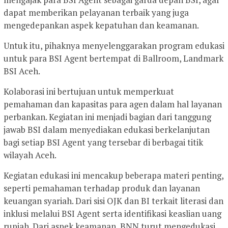
dapat memberikan pelayanan terbaik yang juga
mengedepankan aspek kepatuhan dan keamanan.
Untuk itu, pihaknya menyelenggarakan program edukasi
untuk para BSI Agent bertempat di Ballroom, Landmark
BSI Aceh.
Kolaborasi ini bertujuan untuk memperkuat
pemahaman dan kapasitas para agen dalam hal layanan
perbankan. Kegiatan ini menjadi bagian dari tanggung
jawab BSI dalam menyediakan edukasi berkelanjutan
bagi setiap BSI Agent yang tersebar di berbagai titik
wilayah Aceh.
Kegiatan edukasi ini mencakup beberapa materi penting,
seperti pemahaman terhadap produk dan layanan
keuangan syariah. Dari sisi OJK dan BI terkait literasi dan
inklusi melalui BSI Agent serta identifikasi keaslian uang
rupiah. Dari aspek keamanan, BNN turut mengedukasi