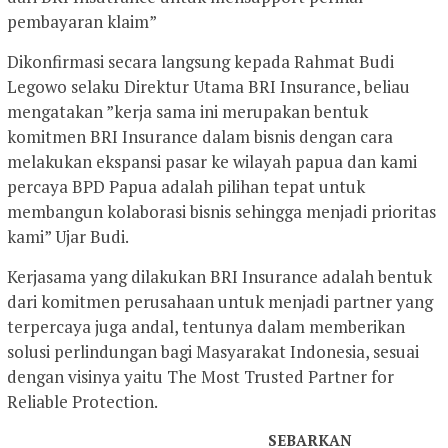
pembayaran klaim”
Dikonfirmasi secara langsung kepada Rahmat Budi
Legowo selaku Direktur Utama BRI Insurance, beliau
mengatakan ”kerja sama ini merupakan bentuk
komitmen BRI Insurance dalam bisnis dengan cara
melakukan ekspansi pasar ke wilayah papua dan kami
percaya BPD Papua adalah pilihan tepat untuk
membangun kolaborasi bisnis sehingga menjadi prioritas
kami” Ujar Budi.
Kerjasama yang dilakukan BRI Insurance adalah bentuk
dari komitmen perusahaan untuk menjadi partner yang
terpercaya juga andal, tentunya dalam memberikan
solusi perlindungan bagi Masyarakat Indonesia, sesuai
dengan visinya yaitu The Most Trusted Partner for
Reliable Protection.
SEBARKAN