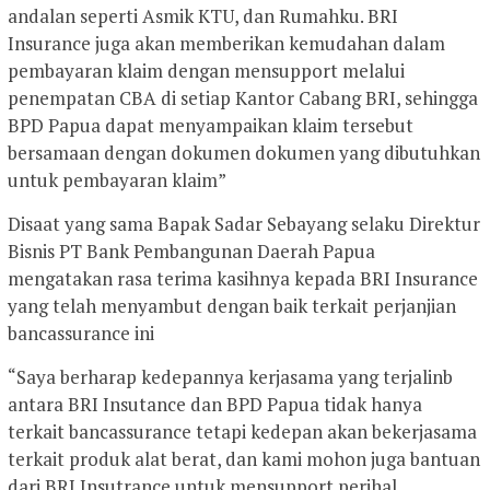
andalan seperti Asmik KTU, dan Rumahku. BRI
Insurance juga akan memberikan kemudahan dalam
pembayaran klaim dengan mensupport melalui
penempatan CBA di setiap Kantor Cabang BRI, sehingga
BPD Papua dapat menyampaikan klaim tersebut
bersamaan dengan dokumen dokumen yang dibutuhkan
untuk pembayaran klaim”
Disaat yang sama Bapak Sadar Sebayang selaku Direktur
Bisnis PT Bank Pembangunan Daerah Papua
mengatakan rasa terima kasihnya kepada BRI Insurance
yang telah menyambut dengan baik terkait perjanjian
bancassurance ini
“Saya berharap kedepannya kerjasama yang terjalinb
antara BRI Insutance dan BPD Papua tidak hanya
terkait bancassurance tetapi kedepan akan bekerjasama
terkait produk alat berat, dan kami mohon juga bantuan
dari BRI Insutrance untuk mensupport perihal