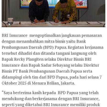
BRI Insurance mengoptimalkan jangkauan pemasaran
dengan menambahkan mitra bisnis yaitu Bank
Pembangunan Daerah (BPD) Papua. Kegiatan kerjasama
tersebut dihadiri dan ditanda tangani langsung oleh
Bapak Recky Plangiten selaku Direktur Bisnis BRI
Insurance dan Bapak Sadar Sebayang selaku Direktur
Bisnis PT Bank Pembangunan Daerah Papua serta
didampingi oleh tim dari BPD Papua, pada hari selasa 7
Oktober 2025 di Menara Brilian, Jakarta.
“Saya berterima kasih kepada BPD Papua yang telah
mendukung dan berkerjasama dengan BRI Insurance,
seperti yang diketahui BRI Insurance memiliki produk