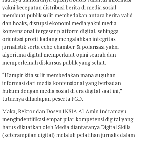
yakni kecepatan distribusi berita di media sosial
membuat publik sulit membedakan antara berita valid
dan hoaks, disrupsi ekonomi media yakni media
konvensional tergeser platform digital, sehingga
orientasi profit kadang mengalahkan integritas
jurnalistik serta echo chamber & polarisasi yakni
algoritma digital memperkuat opini searah dan
memperlemah diskursus publik yang sehat.
“Hampir kita sulit membedakan mana suguhan
informasi dari media konfensional yang berbadan
hukum dengan media sosial di era digital saat ini,”
tuturnya dihadapan peserta FGD.
Maka, Rektor dan Dosen INSIA Al-Amin Indramayu
mengindentifikasi empat pilar kompetensi digital yang
harus dikuatkan oleh Media diantaranya Digital Skills
(keterampilan digital) melaluli pelatihan jurnalis dalam