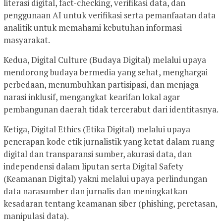
literasi digital, fact-checking, verifikasi data, dan
penggunaan AI untuk verifikasi serta pemanfaatan data
analitik untuk memahami kebutuhan informasi
masyarakat.
Kedua, Digital Culture (Budaya Digital) melalui upaya
mendorong budaya bermedia yang sehat, menghargai
perbedaan, menumbuhkan partisipasi, dan menjaga
narasi inklusif, mengangkat kearifan lokal agar
pembangunan daerah tidak tercerabut dari identitasnya.
Ketiga, Digital Ethics (Etika Digital) melalui upaya
penerapan kode etik jurnalistik yang ketat dalam ruang
digital dan transparansi sumber, akurasi data, dan
independensi dalam liputan serta Digital Safety
(Keamanan Digital) yakni melalui upaya perlindungan
data narasumber dan jurnalis dan meningkatkan
kesadaran tentang keamanan siber (phishing, peretasan,
manipulasi data).