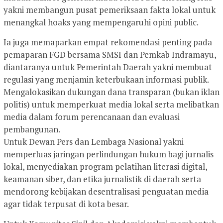
yakni membangun pusat pemeriksaan fakta lokal untuk
menangkal hoaks yang mempengaruhi opini public.
Ia juga memaparkan empat rekomendasi penting pada
pemaparan FGD bersama SMSI dan Pemkab Indramayu,
diantaranya untuk Pemerintah Daerah yakni membuat
regulasi yang menjamin keterbukaan informasi publik.
Mengalokasikan dukungan dana transparan (bukan iklan
politis) untuk memperkuat media lokal serta melibatkan
media dalam forum perencanaan dan evaluasi
pembangunan.
Untuk Dewan Pers dan Lembaga Nasional yakni
memperluas jaringan perlindungan hukum bagi jurnalis
lokal, menyediakan program pelatihan literasi digital,
keamanan siber, dan etika jurnalistik di daerah serta
mendorong kebijakan desentralisasi penguatan media
agar tidak terpusat di kota besar.