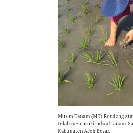
Musim Tanam (MT) Rendeng atau 
telah memasuki jadwal tanam. Sa
Kabupaten Aceh Besar.