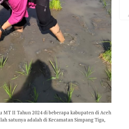
MT II Tahun 2024 di beberapa kabupaten di Aceh
lah satunya adalah di Kecamatan Simpang Tiga,