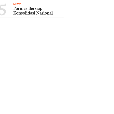
5
NEWS
Formas Bersiap
Konsolidasi Nasional