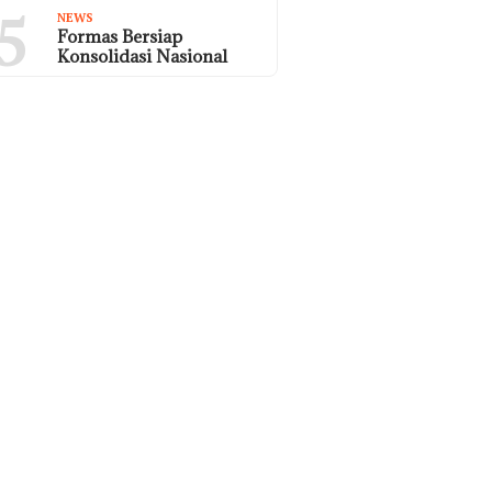
5
NEWS
Formas Bersiap
Konsolidasi Nasional