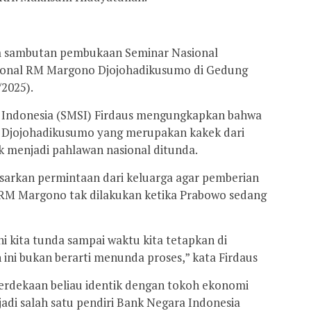
 sambutan pembukaan Seminar Nasional
ional RM Margono Djojohadikusumo di Gedung
/2025).
 Indonesia (SMSI) Firdaus mengungkapkan bahwa
Djojohadikusumo yang merupakan kakek dari
 menjadi pahlawan nasional ditunda.
sarkan permintaan dari keluarga agar pemberian
 RM Margono tak dilakukan ketika Prabowo sedang
 kita tunda sampai waktu kita tetapkan di
ini bukan berarti menunda proses,” kata Firdaus
rdekaan beliau identik dengan tokoh ekonomi
di salah satu pendiri Bank Negara Indonesia