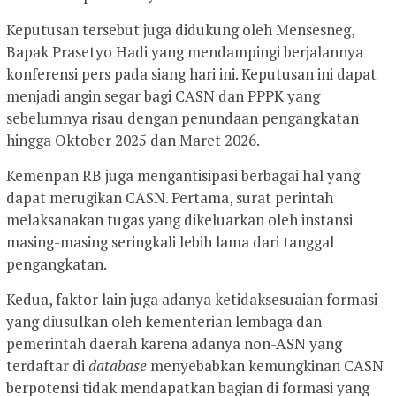
Keputusan tersebut juga didukung oleh Mensesneg,
Bapak Prasetyo Hadi yang mendampingi berjalannya
konferensi pers pada siang hari ini. Keputusan ini dapat
menjadi angin segar bagi CASN dan PPPK yang
sebelumnya risau dengan penundaan pengangkatan
hingga Oktober 2025 dan Maret 2026.
Kemenpan RB juga mengantisipasi berbagai hal yang
dapat merugikan CASN. Pertama, surat perintah
melaksanakan tugas yang dikeluarkan oleh instansi
masing-masing seringkali lebih lama dari tanggal
pengangkatan.
Kedua, faktor lain juga adanya ketidaksesuaian formasi
yang diusulkan oleh kementerian lembaga dan
pemerintah daerah karena adanya non-ASN yang
terdaftar di
database
menyebabkan kemungkinan CASN
berpotensi tidak mendapatkan bagian di formasi yang