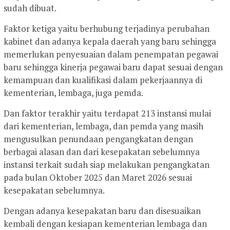
sudah dibuat.
Faktor ketiga yaitu berhubung terjadinya perubahan
kabinet dan adanya kepala daerah yang baru sehingga
memerlukan penyesuaian dalam penempatan pegawai
baru sehingga kinerja pegawai baru dapat sesuai dengan
kemampuan dan kualifikasi dalam pekerjaannya di
kementerian, lembaga, juga pemda.
Dan faktor terakhir yaitu terdapat 213 instansi mulai
dari kementerian, lembaga, dan pemda yang masih
mengusulkan penundaan pengangkatan dengan
berbagai alasan dan dari kesepakatan sebelumnya
instansi terkait sudah siap melakukan pengangkatan
pada bulan Oktober 2025 dan Maret 2026 sesuai
kesepakatan sebelumnya.
Dengan adanya kesepakatan baru dan disesuaikan
kembali dengan kesiapan kementerian lembaga dan