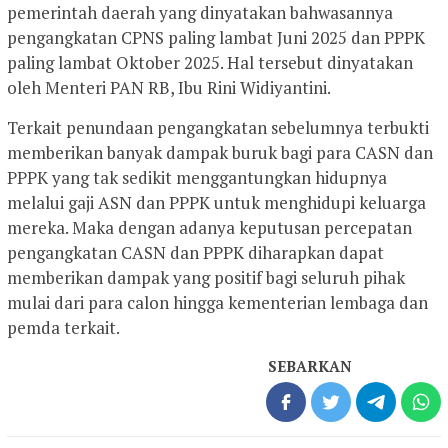
pemerintah daerah yang dinyatakan bahwasannya
pengangkatan CPNS paling lambat Juni 2025 dan PPPK
paling lambat Oktober 2025. Hal tersebut dinyatakan
oleh Menteri PAN RB, Ibu Rini Widiyantini.
Terkait penundaan pengangkatan sebelumnya terbukti
memberikan banyak dampak buruk bagi para CASN dan
PPPK yang tak sedikit menggantungkan hidupnya
melalui gaji ASN dan PPPK untuk menghidupi keluarga
mereka. Maka dengan adanya keputusan percepatan
pengangkatan CASN dan PPPK diharapkan dapat
memberikan dampak yang positif bagi seluruh pihak
mulai dari para calon hingga kementerian lembaga dan
pemda terkait.
SEBARKAN