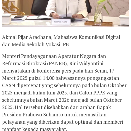
Akmal Pijar Aradhana, Mahasiswa Komunikasi Digital
dan Media Sekolah Vokasi IPB
Menteri Pendayagunaan Aparatur Negara dan
Reformasi Birokrasi (PANRB)
, Rini Widyantini
menyatakan di konferensi pers pada hari Senin, 17
Maret 2025 pukul 14.00 bahwasannya pengangkatan
CASN dipercepat yang sebelumnya pada bulan Oktober
2025 menjadi bulan Juni 2025, dan Calon PPPK yang
sebelumnya bulan Maret 2026 menjadi bulan Oktober
2025. Hal tersebut disebabkan dari arahan Bapak
Presiden Prabowo Subianto untuk memastikan
pelayanan yang diberikan dapat optimal dan memberi
manfaat kepada masyarakat.