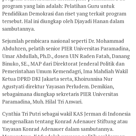
program yang lain adalah: Pelatihan Guru untuk
Pendidikan Demokrasi dan riset yang terkait program
tersebut. Hal ini diungkap oleh Djayadi Hanan dalam
sambutannya.
Sejumlah pembicara nasional seperti Dr. Mohammad
Abduhzen, pelatih senior PIER Universitas Paramadina,
Umar Abdullah, Ph.D., dosen UIN Raden Fatah, Danang
Binuko, SE., MAP dari Direktorat Jenderal Politik dan
Pemerintahan Umum Kemendagri, Ima Mahdiah Wakil
Ketua DPRD DKI Jakarta serta, Khoirunnisa Nur
Agustyati direktur Yayasan Perludem. Demikian,
sebagaimana diungkap sekretaris PIER Universitas
Paramadina, Muh. Hilal Tri Anwari.
Cynthia Tri Putri sebagai wakil KAS Jerman di Indonesia
mengenalkan tentang Konrad Adenauer Stiftung atau
Yayasan Konrad Adenauer dalam sambutannya.