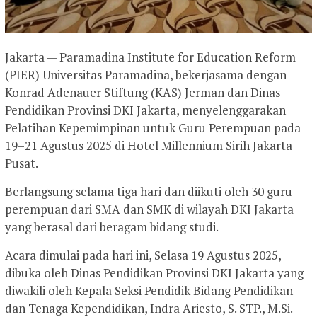
Jakarta — Paramadina Institute for Education Reform
(PIER) Universitas Paramadina, bekerjasama dengan
Konrad Adenauer Stiftung (KAS) Jerman dan Dinas
Pendidikan Provinsi DKI Jakarta, menyelenggarakan
Pelatihan Kepemimpinan untuk Guru Perempuan pada
19–21 Agustus 2025 di Hotel Millennium Sirih Jakarta
Pusat.
Berlangsung selama tiga hari dan diikuti oleh 30 guru
perempuan dari SMA dan SMK di wilayah DKI Jakarta
yang berasal dari beragam bidang studi.
Acara dimulai pada hari ini, Selasa 19 Agustus 2025,
dibuka oleh Dinas Pendidikan Provinsi DKI Jakarta yang
diwakili oleh Kepala Seksi Pendidik Bidang Pendidikan
dan Tenaga Kependidikan, Indra Ariesto, S. STP., M.Si.