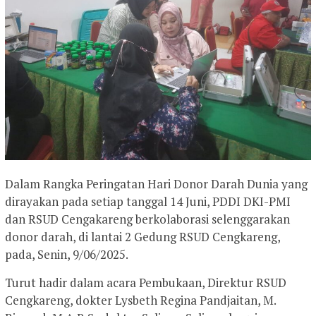
Dalam Rangka Peringatan Hari Donor Darah Dunia yang
dirayakan pada setiap tanggal 14 Juni, PDDI DKI-PMI
dan RSUD Cengakareng berkolaborasi selenggarakan
donor darah, di lantai 2 Gedung RSUD Cengkareng,
pada, Senin, 9/06/2025.
Turut hadir dalam acara Pembukaan, Direktur RSUD
Cengkareng, dokter Lysbeth Regina Pandjaitan, M.