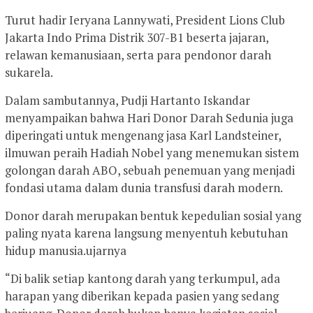
Turut hadir Ieryana Lannywati, President Lions Club
Jakarta Indo Prima Distrik 307-B1 beserta jajaran,
relawan kemanusiaan, serta para pendonor darah
sukarela.
Dalam sambutannya, Pudji Hartanto Iskandar
menyampaikan bahwa Hari Donor Darah Sedunia juga
diperingati untuk mengenang jasa Karl Landsteiner,
ilmuwan peraih Hadiah Nobel yang menemukan sistem
golongan darah ABO, sebuah penemuan yang menjadi
fondasi utama dalam dunia transfusi darah modern.
Donor darah merupakan bentuk kepedulian sosial yang
paling nyata karena langsung menyentuh kebutuhan
hidup manusia.ujarnya
“Di balik setiap kantong darah yang terkumpul, ada
harapan yang diberikan kepada pasien yang sedang