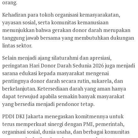
orang.
Kehadiran para tokoh organisasi kemasyarakatan,
yayasan sosial, serta komunitas kemanusiaan
menunjukkan bahwa gerakan donor darah merupakan
tanggung jawab bersama yang membutuhkan dukungan
lintas sektor.
Selain menjadi ajang silaturahmi dan apresiasi,
peringatan Hari Donor Darah Sedunia 2026 juga menjadi
sarana edukasi kepada masyarakat mengenai
pentingnya donor darah secara rutin, sukarela, dan
berkelanjutan. Ketersediaan darah yang aman hanya
dapat terwujud apabila semakin banyak masyarakat
yang bersedia menjadi pendonor tetap.
PDDI DKI Jakarta menegaskan komitmennya untuk
terus memperkuat sinergi dengan PMI, pemerintah,
organisasi sosial, dunia usaha, dan berbagai komunitas