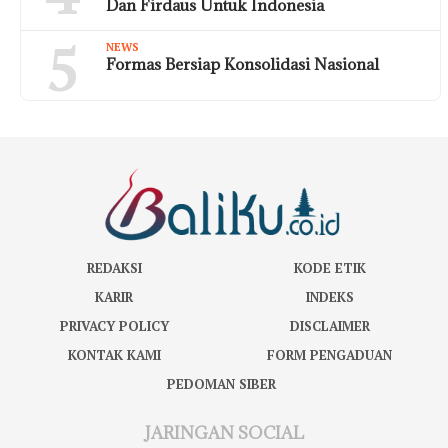
Dan Firdaus Untuk Indonesia
5
NEWS
Formas Bersiap Konsolidasi Nasional
REDAKSI
KODE ETIK
KARIR
INDEKS
PRIVACY POLICY
DISCLAIMER
KONTAK KAMI
FORM PENGADUAN
PEDOMAN SIBER
JARINGAN SOCIAL