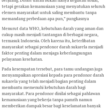
berjuang. Donor darah bukan hanya kegiatan sosial,
tetapi gerakan kemanusiaan yang menyatukan seluruh
elemen masyarakat untuk saling membantu tanpa
memandang perbedaan apa pun,” pungkasnya
Menurut data WHO, kebutuhan darah yang aman dan
cukup masih menjadi tantangan di berbagai negara,
termasuk Indonesia. Oleh karena itu, keterlibatan
masyarakat sebagai pendonor darah sukarela menjadi
faktor penting dalam menjaga keberlangsungan
pelayanan kesehatan.
Pada kesempatan tersebut, para tamu undangan juga
menyampaikan apresiasi kepada para pendonor darah
sukarela yang telah menjadi bagian penting dalam
membantu memenuhi kebutuhan darah bagi
masyarakat. Para pendonor dinilai sebagai pahlawan
kemanusiaan yang bekerja tanpa pamrih namun
memberikan dampak besar bagi keselamatan banyak