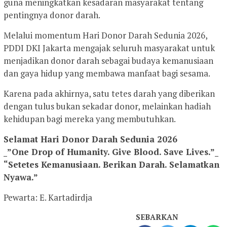
guna meningkatkan kesadaran masyarakat tentang
pentingnya donor darah.
Melalui momentum Hari Donor Darah Sedunia 2026,
PDDI DKI Jakarta mengajak seluruh masyarakat untuk
menjadikan donor darah sebagai budaya kemanusiaan
dan gaya hidup yang membawa manfaat bagi sesama.
Karena pada akhirnya, satu tetes darah yang diberikan
dengan tulus bukan sekadar donor, melainkan hadiah
kehidupan bagi mereka yang membutuhkan.
Selamat Hari Donor Darah Sedunia 2026
_”One Drop of Humanity. Give Blood. Save Lives.”_
“Setetes Kemanusiaan. Berikan Darah. Selamatkan
Nyawa.”
Pewarta: E. Kartadirdja
SEBARKAN