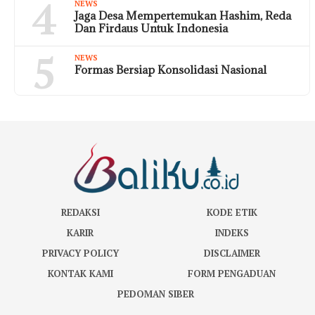
4
NEWS
Jaga Desa Mempertemukan Hashim, Reda
Dan Firdaus Untuk Indonesia
5
NEWS
Formas Bersiap Konsolidasi Nasional
REDAKSI
KODE ETIK
KARIR
INDEKS
PRIVACY POLICY
DISCLAIMER
KONTAK KAMI
FORM PENGADUAN
PEDOMAN SIBER