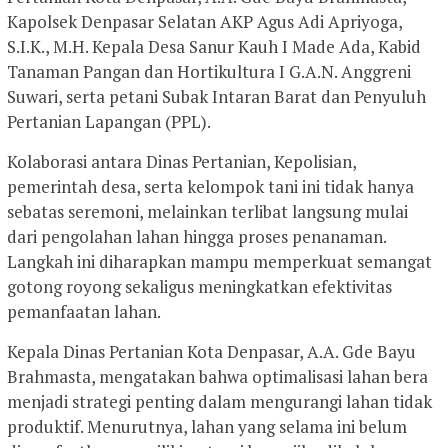
Kapolsek Denpasar Selatan AKP Agus Adi Apriyoga,
S.I.K., M.H. Kepala Desa Sanur Kauh I Made Ada, Kabid
Tanaman Pangan dan Hortikultura I G.A.N. Anggreni
Suwari, serta petani Subak Intaran Barat dan Penyuluh
Pertanian Lapangan (PPL).
Kolaborasi antara Dinas Pertanian, Kepolisian,
pemerintah desa, serta kelompok tani ini tidak hanya
sebatas seremoni, melainkan terlibat langsung mulai
dari pengolahan lahan hingga proses penanaman.
Langkah ini diharapkan mampu memperkuat semangat
gotong royong sekaligus meningkatkan efektivitas
pemanfaatan lahan.
Kepala Dinas Pertanian Kota Denpasar, A.A. Gde Bayu
Brahmasta, mengatakan bahwa optimalisasi lahan bera
menjadi strategi penting dalam mengurangi lahan tidak
produktif. Menurutnya, lahan yang selama ini belum