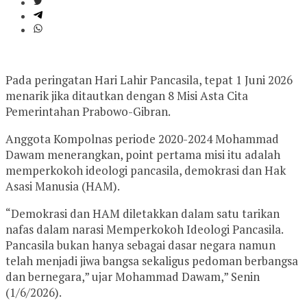
Pada peringatan Hari Lahir Pancasila, tepat 1 Juni 2026
menarik jika ditautkan dengan 8 Misi Asta Cita
Pemerintahan Prabowo-Gibran.
Anggota Kompolnas periode 2020-2024 Mohammad
Dawam menerangkan, point pertama misi itu adalah
memperkokoh ideologi pancasila, demokrasi dan Hak
Asasi Manusia (HAM).
“Demokrasi dan HAM diletakkan dalam satu tarikan
nafas dalam narasi Memperkokoh Ideologi Pancasila.
Pancasila bukan hanya sebagai dasar negara namun
telah menjadi jiwa bangsa sekaligus pedoman berbangsa
dan bernegara,” ujar Mohammad Dawam,” Senin
(1/6/2026).