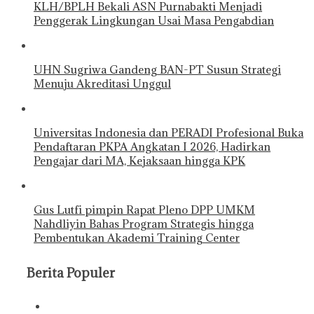
KLH/BPLH Bekali ASN Purnabakti Menjadi
Penggerak Lingkungan Usai Masa Pengabdian
UHN Sugriwa Gandeng BAN-PT Susun Strategi
Menuju Akreditasi Unggul
Universitas Indonesia dan PERADI Profesional Buka
Pendaftaran PKPA Angkatan I 2026, Hadirkan
Pengajar dari MA, Kejaksaan hingga KPK
Gus Lutfi pimpin Rapat Pleno DPP UMKM
Nahdliyin Bahas Program Strategis hingga
Pembentukan Akademi Training Center
Berita Populer