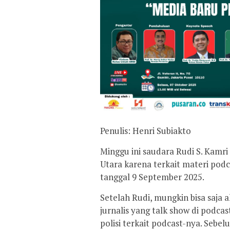
Penulis: Henri Subiakto
Minggu ini saudara Rudi S. Kamri 
Utara karena terkait materi podc
tanggal 9 September 2025.
Setelah Rudi, mungkin bisa saja
jurnalis yang talk show di podca
polisi terkait podcast-nya. Seb