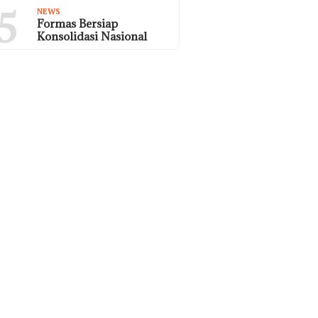
5
NEWS
Formas Bersiap
Konsolidasi Nasional