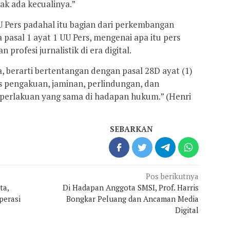
ak ada kecualinya.”
U Pers padahal itu bagian dari perkembangan
 pasal 1 ayat 1 UU Pers, mengenai apa itu pers
profesi jurnalistik di era digital.
, berarti bertentangan dengan pasal 28D ayat (1)
s pengakuan, jaminan, perlindungan, dan
 perlakuan yang sama di hadapan hukum.” (Henri
SEBARKAN
Pos berikutnya
ta,
‎Di Hadapan Anggota SMSI, Prof. Harris
perasi
Bongkar Peluang dan Ancaman Media
Digital