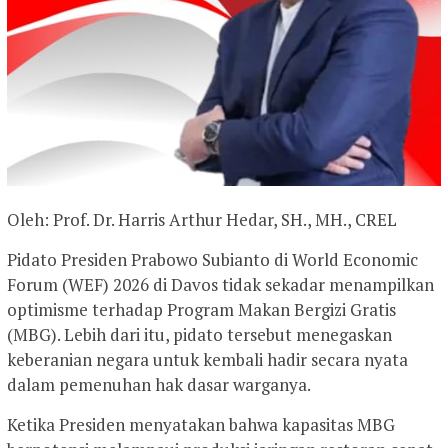
Oleh: Prof. Dr. Harris Arthur Hedar, SH., MH., CREL
Pidato Presiden Prabowo Subianto di World Economic
Forum (WEF) 2026 di Davos tidak sekadar menampilkan
optimisme terhadap Program Makan Bergizi Gratis
(MBG). Lebih dari itu, pidato tersebut menegaskan
keberanian negara untuk kembali hadir secara nyata
dalam pemenuhan hak dasar warganya.
Ketika Presiden menyatakan bahwa kapasitas MBG