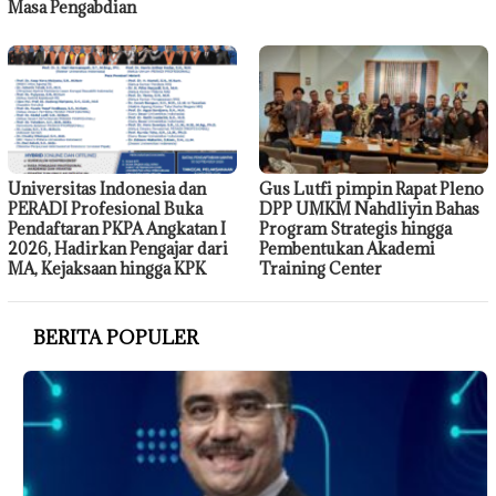
Masa Pengabdian
Universitas Indonesia dan
Gus Lutfi pimpin Rapat Pleno
PERADI Profesional Buka
DPP UMKM Nahdliyin Bahas
Pendaftaran PKPA Angkatan I
Program Strategis hingga
2026, Hadirkan Pengajar dari
Pembentukan Akademi
MA, Kejaksaan hingga KPK
Training Center
BERITA POPULER