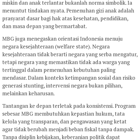
miskin dan anak terlantar bukanlah norma simbolik. Ia
menuntut tindakan nyata. Pemenuhan gizi anak adalah
prasyarat dasar bagi hak atas kesehatan, pendidikan,
dan masa depan yang bermartabat.
MBG juga menegaskan orientasi Indonesia menuju
negara kesejahteraan (welfare state). Negara
kesejahteraan tidak berarti negara yang serba mengatur,
tetapi negara yang memastikan tidak ada warga yang
tertinggal dalam pemenuhan kebutuhan paling
mendasar. Dalam konteks ketimpangan sosial dan risiko
generasi stunting, intervensi negara bukan pilihan,
melainkan keharusan.
Tantangan ke depan terletak pada konsistensi. Program
sebesar MBG membutuhkan kepastian hukum, tata
kelola yang transparan, dan pengawasan yang ketat
agar tidak berubah menjadi beban fiskal tanpa dampak.
Tanpa disiplin kebijakan, keberanian politik dapat