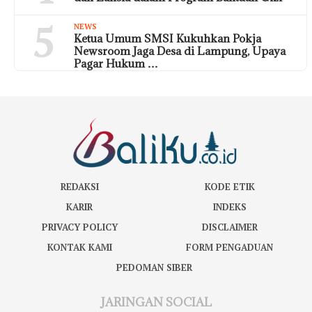
5
NEWS
Ketua Umum SMSI Kukuhkan Pokja
Newsroom Jaga Desa di Lampung, Upaya
Pagar Hukum …
REDAKSI
KODE ETIK
KARIR
INDEKS
PRIVACY POLICY
DISCLAIMER
KONTAK KAMI
FORM PENGADUAN
PEDOMAN SIBER
JARINGAN SOCIAL