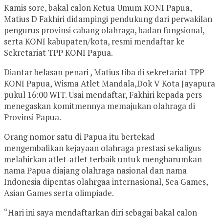
Kamis sore, bakal calon Ketua Umum KONI Papua,
Matius D Fakhiri didampingi pendukung dari perwakilan
pengurus provinsi cabang olahraga, badan fungsional,
serta KONI kabupaten/kota, resmi mendaftar ke
Sekretariat TPP KONI Papua.
Diantar belasan penari , Matius tiba di sekretariat TPP
KONI Papua, Wisma Atlet Mandala,Dok V Kota Jayapura
pukul 16:00 WIT. Usai mendaftar, Fakhiri kepada pers
menegaskan komitmennya memajukan olahraga di
Provinsi Papua.
Orang nomor satu di Papua itu bertekad
mengembalikan kejayaan olahraga prestasi sekaligus
melahirkan atlet-atlet terbaik untuk mengharumkan
nama Papua diajang olahraga nasional dan nama
Indonesia dipentas olahrgaa internasional, Sea Games,
Asian Games serta olimpiade.
“Hari ini saya mendaftarkan diri sebagai bakal calon