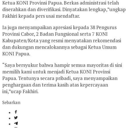
Ketua KONI Provinsi Papua. Berkas administrasi telah
diserahkan dan diverifikasi. Dinyatakan lengkap,”ungkap
Fakhiri kepada pers usai mendaftar.
Ia juga menyampaikan apresiasi kepada 38 Pengurus
Provinsi Cabor, 2 Badan Fungsional serta 7 KONI
Kabupaten/Kota yang resmi menyatakan rekomendasi
dan dukungan mencalokannya sebagai Ketua Umum
KONI Papua.
“Saya bersyukur bahwa hampir semua mayoritas di sini
memilih kami untuk menjadi Ketua KONI Provinsi
Papua. Tentunya secara pribadi, saya menyampaikan
penghargaan dan terima kasih atas kepercayaan
ini,”ucap Fakhiri.
Sebarkan