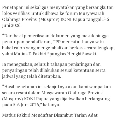
Penetapan ini sekaligus menyatakan yang bersangkutan
lolos verifikasi untuk dibawa ke forum Musyawarah
Olahraga Provinsi (Musprov) KONI Papua tanggal 5-6
Juni 2026.
“Dari hasil pemeriksaan dokumen yang masuk hingga
penutupan pendaftaran, TPP mencatat hanya satu
bakal calon yang mengembalikan berkas secara lengkap,
yakni Matius D Fakhiri,”pungkas Hengki Sawaki.
Ia menegaskan, seluruh tahapan penjaringan dan
penyaringan telah dilakukan sesuai ketentuan serta
jadwal yang telah ditetapkan.
“Hasil penetapan ini selanjutnya akan kami sampaikan
secara resmi dalam Musyawarah Olahraga Provinsi
(Musprov) KONI Papua yang dijadwalkan berlangsung
pada 5-6 Juni 2026,” katanya.
Matius Fakhiri Mendaftar Disambut Tarian Adat