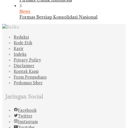
5
News
Formas Bersiap Konsolidasi Nasional
Redaksi
Kode Etik
Karir
Indeks
Privacy Policy
Disclaimer
Kontak Kami
Form Pengaduan
Pedoman Siber
Jaringan Social
Facebook
Twitter
Instagram
Youtube