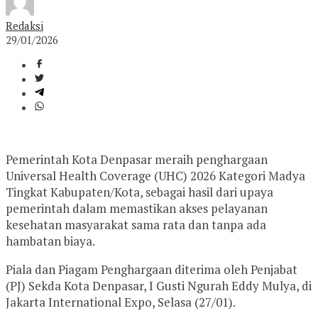
Redaksi
29/01/2026
Pemerintah Kota Denpasar meraih penghargaan
Universal Health Coverage (UHC) 2026 Kategori Madya
Tingkat Kabupaten/Kota, sebagai hasil dari upaya
pemerintah dalam memastikan akses pelayanan
kesehatan masyarakat sama rata dan tanpa ada
hambatan biaya.
Piala dan Piagam Penghargaan diterima oleh Penjabat
(PJ) Sekda Kota Denpasar, I Gusti Ngurah Eddy Mulya, di
Jakarta International Expo, Selasa (27/01).