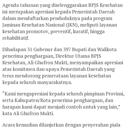
Agenda tahunan yang diselenggarakan BPJS Kesehatan
ini merupakan apresiasi kepada Pemerintah Daerah
dalam mendaftarkan penduduknya pada program
Jaminan Kesehatan Nasional (JKN), meliputi layanan
kesehatan promotov, preventif, kuratif, hingga
rehabilitatif.
Dihadapan 31 Gubenur dan 397 Bupati dan Walikota
penerima penghargaan, Direktur Utama BPJS
Kesehatan, Ali Ghufron Mukti, menyampaikan apresiasi
atas komitmen dan upaya Pemerintah Daerah yang
terus mendorong pemerataan layanan kesehatan
kepada seluruh masyarakatnya.
“Kami mengapresiasi kepada seluruh pimpinan Provinsi,
serta Kabupaten/Kota penerima penghargaan, dan
harapan kami dapat menjadi contoh untuk yang lain,”
kata Ali Ghufron Mukti.
Acara kemudian dilanjutkan dengan penyerahan piala