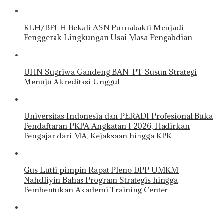
KLH/BPLH Bekali ASN Purnabakti Menjadi
Penggerak Lingkungan Usai Masa Pengabdian
UHN Sugriwa Gandeng BAN-PT Susun Strategi
Menuju Akreditasi Unggul
Universitas Indonesia dan PERADI Profesional Buka
Pendaftaran PKPA Angkatan I 2026, Hadirkan
Pengajar dari MA, Kejaksaan hingga KPK
Gus Lutfi pimpin Rapat Pleno DPP UMKM
Nahdliyin Bahas Program Strategis hingga
Pembentukan Akademi Training Center