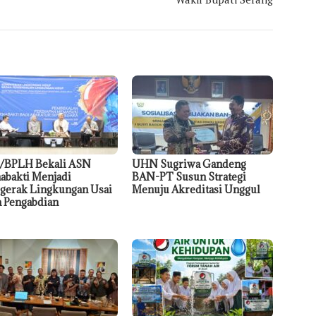
/BPLH Bekali ASN
UHN Sugriwa Gandeng
abakti Menjadi
BAN-PT Susun Strategi
gerak Lingkungan Usai
Menuju Akreditasi Unggul
 Pengabdian