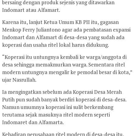
bersaing dengan produk sejenis yang ditawarkan
Indomart atau Alfamart.
Karena itu, lanjut Ketua Umum KB PII itu, gagasan
Menkop Ferry Juliantono agar ada pembatasan expansi
Indomart dan Alfamart di desa-desa yang sudah ada
koperasi dan usaha ritel lokal harus didukung.
“Koperasi itu untungnya kembali ke warga/anggota di
desa sehingga memakmurkan warga. Sementara ritel
modern untungnya mengalir ke pemodal besar di kota,”
ujar Nasrullah.
Ia mengingatkan sebelum ada Koperasi Desa Merah
Putih pun sudah banyak berdiri koperasi di desa-desa.
Namun umumnya koperasi ini sulit berkembang
terutama sejak masuknya ritel modern seperti
Indomaret dan Alfamarta.
Kehadiran perusahaan ritel modern di desa-desa itu,