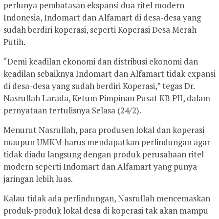
perlunya pembatasan ekspansi dua ritel modern
Indonesia, Indomart dan Alfamart di desa-desa yang
sudah berdiri koperasi, seperti Koperasi Desa Merah
Putih.
“Demi keadilan ekonomi dan distribusi ekonomi dan
keadilan sebaiknya Indomart dan Alfamart tidak expansi
di desa-desa yang sudah berdiri Koperasi,” tegas Dr.
Nasrullah Larada, Ketum Pimpinan Pusat KB PII, dalam
pernyataan tertulisnya Selasa (24/2).
Menurut Nasrullah, para produsen lokal dan koperasi
maupun UMKM harus mendapatkan perlindungan agar
tidak diadu langsung dengan produk perusahaan ritel
modern seperti Indomart dan Alfamart yang punya
jaringan lebih luas.
Kalau tidak ada perlindungan, Nasrullah mencemaskan
produk-produk lokal desa di koperasi tak akan mampu