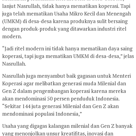
lanjut Nasrullah, tidak hanya mematikan koperasi. Tapi
juga telah mematikan Usaha Mikro Kecil dan Menengah
(UMKM) di desa-desa karena produknya sulit bersaing
dengan produk-produk yang ditawarkan industri ritel
modern.
“Jadi ritel modern ini tidak hanya mematikan daya saing
koperasi, tapi juga mematikan UMKM di desa-desa,” jelas
Nasrullah.
Nasrullah juga menyambut baik gagasan untuk Menteri
Koperasi agar melibatkan generasi muda Milenial dan
Gen Z dalam pengembangan koperasi karena mereka
akan mendominasi 50 persen penduduk Indonesia.
“Sekitar 144 juta generasi Milenial dan Gen Z akan
mendominasi populasi Indonesia,”
Usaha yang digagas kalangan milenial dan Gen Z banyak
yang menonjolkan unsur kreatifitas, inovasi dan