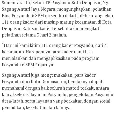
Sementara itu, Ketua TP Posyandu Kota Denpasar, Ny.
Sagung Antari Jaya Negara, mengungkapkan, pelatihan
Bina Posyandu 6 SPM ini sendiri diikuti oleh kurang lebih
111 orang kader dari masing-masing kecamatan di Kota
Denpasar. Ratusan kader tersebut akan mengikuti
pelatihan selama 3 hari 2 malam.
“Hari ini kami kirim 111 orang kader Posyandu, dari 4
kecamatan. Harapannya para kader nanti bisa
menjalankan dan mengaplikasikan pada program
Posyandu 6 SPM,” ujarnya.
Sagung Antari juga mengemukakan, para kader
Posyandu dari Kota Denpasar ini, hendaknya dapat
memahami dengan baik seluruh materi terkait, antara
lain akselerasi layanan Posyandu, pengelolaan Posyandu
desa/lurah, serta layanan yang berkaitan dengan sosial,
pendidikan, kesehatan dan lainnya.