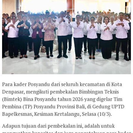
Para kader Posyandu dari seluruh kecamatan di Kota
Denpasar, mengikuti pembekalan Bimbingan Teknis
(Bimtek) Bina Posyandu tahun 2026 yang digelar Tim
Pembina (TP) Posyandu Provinsi Bali, di Gedung UPTD
Bapelkesmas, Kesiman Kertalangu, Selasa (10/3).
Adapun tujuan dari pembekalan ini, adalah untuk