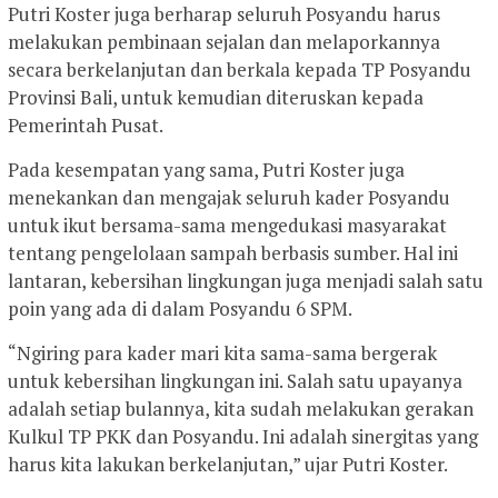
Putri Koster juga berharap seluruh Posyandu harus
melakukan pembinaan sejalan dan melaporkannya
secara berkelanjutan dan berkala kepada TP Posyandu
Provinsi Bali, untuk kemudian diteruskan kepada
Pemerintah Pusat.
Pada kesempatan yang sama, Putri Koster juga
menekankan dan mengajak seluruh kader Posyandu
untuk ikut bersama-sama mengedukasi masyarakat
tentang pengelolaan sampah berbasis sumber. Hal ini
lantaran, kebersihan lingkungan juga menjadi salah satu
poin yang ada di dalam Posyandu 6 SPM.
“Ngiring para kader mari kita sama-sama bergerak
untuk kebersihan lingkungan ini. Salah satu upayanya
adalah setiap bulannya, kita sudah melakukan gerakan
Kulkul TP PKK dan Posyandu. Ini adalah sinergitas yang
harus kita lakukan berkelanjutan,” ujar Putri Koster.