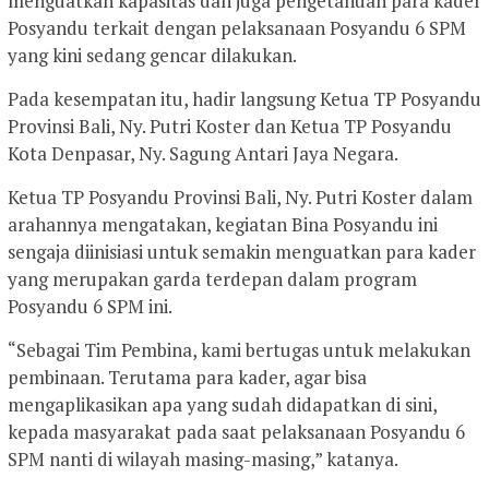
menguatkan kapasitas dan juga pengetahuan para kader
Posyandu terkait dengan pelaksanaan Posyandu 6 SPM
yang kini sedang gencar dilakukan.
Pada kesempatan itu, hadir langsung Ketua TP Posyandu
Provinsi Bali, Ny. Putri Koster dan Ketua TP Posyandu
Kota Denpasar, Ny. Sagung Antari Jaya Negara.
Ketua TP Posyandu Provinsi Bali, Ny. Putri Koster dalam
arahannya mengatakan, kegiatan Bina Posyandu ini
sengaja diinisiasi untuk semakin menguatkan para kader
yang merupakan garda terdepan dalam program
Posyandu 6 SPM ini.
“Sebagai Tim Pembina, kami bertugas untuk melakukan
pembinaan. Terutama para kader, agar bisa
mengaplikasikan apa yang sudah didapatkan di sini,
kepada masyarakat pada saat pelaksanaan Posyandu 6
SPM nanti di wilayah masing-masing,” katanya.