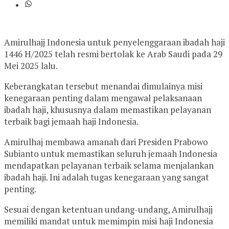
Amirulhajj Indonesia untuk penyelenggaraan ibadah haji
1446 H/2025 telah resmi bertolak ke Arab Saudi pada 29
Mei 2025 lalu.
Keberangkatan tersebut menandai dimulainya misi
kenegaraan penting dalam mengawal pelaksanaan
ibadah haji, khususnya dalam memastikan pelayanan
terbaik bagi jemaah haji Indonesia.
Amirulhaj membawa amanah dari Presiden Prabowo
Subianto untuk memastikan seluruh jemaah Indonesia
mendapatkan pelayanan terbaik selama menjalankan
ibadah haji. Ini adalah tugas kenegaraan yang sangat
penting.
Sesuai dengan ketentuan undang-undang, Amirulhajj
memiliki mandat untuk memimpin misi haji Indonesia