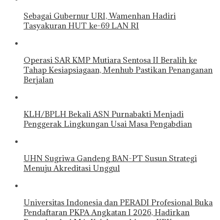
Sebagai Gubernur URI, Wamenhan Hadiri
Tasyakuran HUT ke-69 LAN RI
Operasi SAR KMP Mutiara Sentosa II Beralih ke
Tahap Kesiapsiagaan, Menhub Pastikan Penanganan
Berjalan
KLH/BPLH Bekali ASN Purnabakti Menjadi
Penggerak Lingkungan Usai Masa Pengabdian
UHN Sugriwa Gandeng BAN-PT Susun Strategi
Menuju Akreditasi Unggul
Universitas Indonesia dan PERADI Profesional Buka
Pendaftaran PKPA Angkatan I 2026, Hadirkan