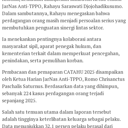
JarNas Anti-TPPO, Rahayu Saraswati Djojohadikusumo.
Dalam sambutannya, Rahayu menegaskan bahwa
perdagangan orang masih menjadi persoalan serius yang
membutuhkan penguatan sinergi lintas sektor.
Ia menekankan pentingnya kolaborasi antara
masyarakat sipil, aparat penegak hukum, dan
kementerian terkait dalam memperkuat pencegahan,
penindakan, serta pemulihan korban.
Pembacaan dan pemaparan CATAHU 2025 disampaikan
oleh Ketua Harian JarNas Anti-TPPO, Romo Chrisanctus
Paschalis Saturnus. Berdasarkan data yang dihimpun,
sebanyak 224 kasus perdagangan orang terjadi
sepanjang 2025.
Salah satu temuan utama dalam laporan tersebut
adalah tingginya keterlibatan keluarga sebagai pelaku.
Data menunjukkan 32,1 persen pelaku berasal dari